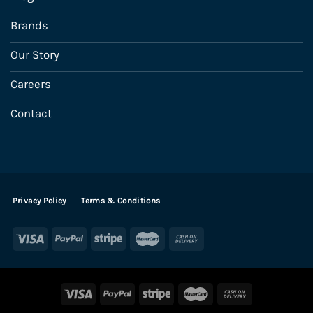
Brands
Our Story
Careers
Contact
Privacy Policy
Terms & Conditions