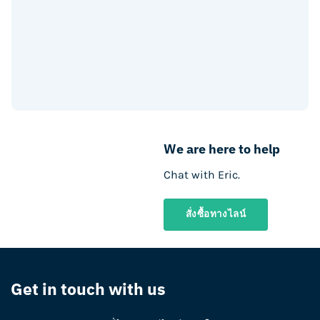
We are here to help
Chat with Eric.
สั่งซื้อทางไลน์
Get in touch with us