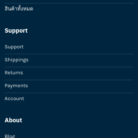
สินค้าทั้งหมด
Support
Support
Shippings
Returns
Payments
Account
About
Blog