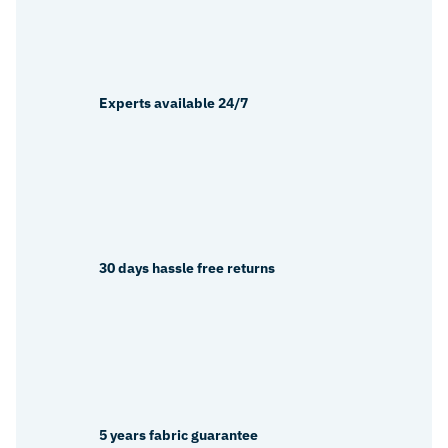
Experts available 24/7
30 days hassle free returns
5 years fabric guarantee