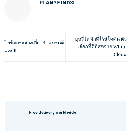
PLANGEINDXL
บุหรี่ไฟฟ้าที่ไร้นิโคติน ตัว
ไขข้อกระจ่างเกี่ยวกับแบรนด์
เลือกที่ดีที่สุดจาก White
Uwell
Cloud
Free delivery worldwide