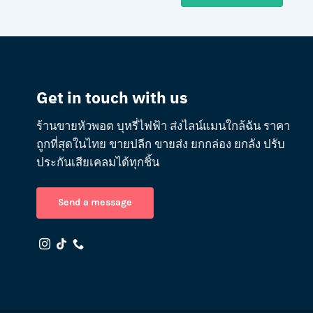
Get in touch with us
ร้านขายหัวพอต บุหรี่ไฟฟ้า ส่งไลน์แมนใกล้ฉัน ราคา
ถูกที่สุดในไทย ขายปลีก ขายส่ง ยกกล่อง ยกลัง ปรับ
ประกันเสียเคลมได้ทุกชิ้น
Send a message