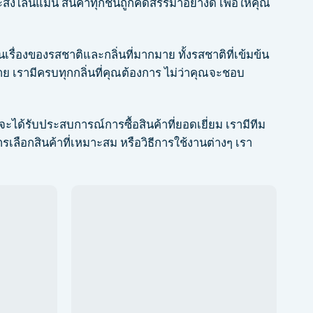
่งไลน์แมน สินค้าทุกชิ้นถูกคัดสรรมาอย่างดี เพื่อให้คุณ
องของรสชาติและกลิ่นที่มากมาย ทั้งรสชาติที่เข้มข้น
ย เรามีครบทุกกลิ่นที่คุณต้องการ ไม่ว่าคุณจะชอบ
จะได้รับประสบการณ์การซื้อสินค้าที่ยอดเยี่ยม เรามีทีม
เลือกสินค้าที่เหมาะสม หรือวิธีการใช้งานต่างๆ เรา