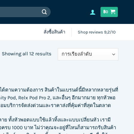
฿
0
สั่งซื้อสินค้า
Shop reviews 9,2/10
Showing all 12 results
ด้ตามความต้องการ สินค้าในแบรนด์นี้มีหลากหลายรุ่นที่
ity Pod, Relx Pod Pro 2, และอื่นๆ อีกมากมาย ทุกหัวพอ
อมบริการจัดส่งด่วนและราคาส่งที่คุ้มค่าที่สุดในตลาด
ลาย ทั้งหัวพอตแบบใช้แล้วทิ้งและแบบเปลี่ยนหัว เรามี
้อครบ 1000 บาท ไม่ว่าคุณจะอยู่ที่ไหนก็สามารถรับสินค้า