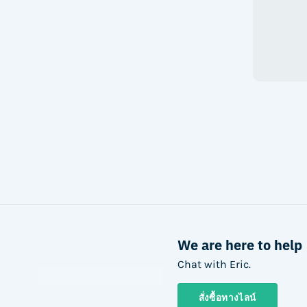
We are here to help
Chat with Eric.
สั่งซื้อทางไลน์