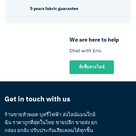
product
5 years fabric guarantee
page
We are here to help
Chat with Eric.
สั่งซื้อทางไลน์
Get in touch with us
ร้านขายหัวพอต บุหรี่ไฟฟ้า ส่งไลน์แมนใกล้
ฉัน ราคาถูกที่สุดในไทย ขายปลีก ขายส่ง ยก
กล่อง ยกลัง ปรับประกันเสียเคลมได้ทุกชิ้น