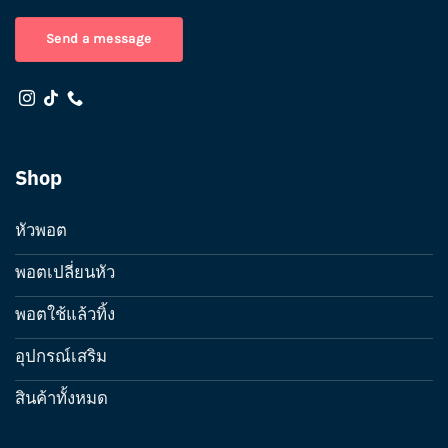
Send a message
Shop
หัวพอต
พอตเปลี่ยนหัว
พอตใช้แล้วทิ้ง
อุปกรณ์เสริม
สินค้าทั้งหมด