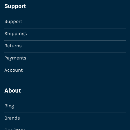
Support
Support
Shippings
Returns
Payments
Account
About
Blog
Brands