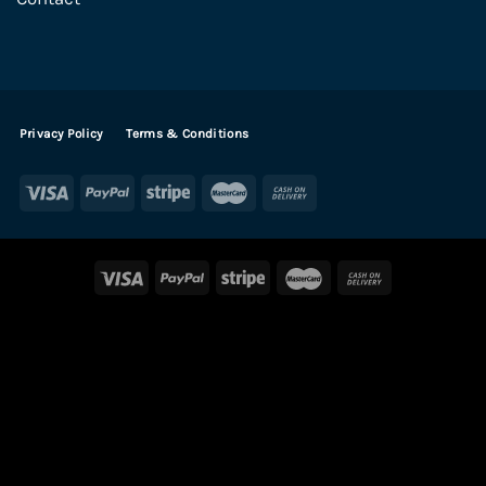
Privacy Policy
Terms & Conditions