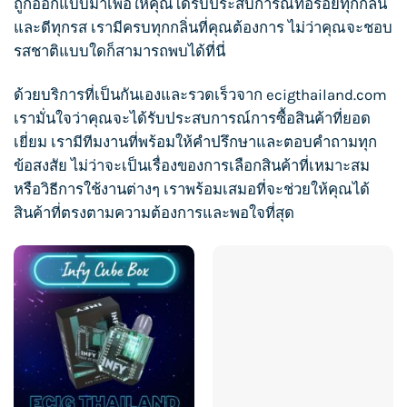
ถูกออกแบบมาเพื่อให้คุณได้รับประสบการณ์ที่อร่อยทุกกลิ่น
และดีทุกรส เรามีครบทุกกลิ่นที่คุณต้องการ ไม่ว่าคุณจะชอบ
รสชาติแบบใดก็สามารถพบได้ที่นี่
ด้วยบริการที่เป็นกันเองและรวดเร็วจาก ecigthailand.com
เรามั่นใจว่าคุณจะได้รับประสบการณ์การซื้อสินค้าที่ยอด
เยี่ยม เรามีทีมงานที่พร้อมให้คำปรึกษาและตอบคำถามทุก
ข้อสงสัย ไม่ว่าจะเป็นเรื่องของการเลือกสินค้าที่เหมาะสม
หรือวิธีการใช้งานต่างๆ เราพร้อมเสมอที่จะช่วยให้คุณได้
สินค้าที่ตรงตามความต้องการและพอใจที่สุด