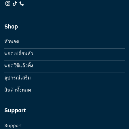
Shop
หัวพอต
พอตเปลี่ยนหัว
พอตใช้แล้วทิ้ง
อุปกรณ์เสริม
สินค้าทั้งหมด
Support
Support