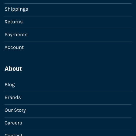
Shippings
Returns
Payments
Account
About
Blog
Brands
Our Story
Careers
Contact