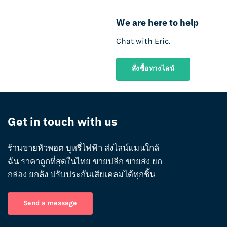
We are here to help
Chat with Eric.
สั่งซื้อทางไลน์
Get in touch with us
ร้านขายหัวพอต บุหรี่ไฟฟ้า ส่งไลน์แมนใกล้
ฉัน ราคาถูกที่สุดในไทย ขายปลีก ขายส่ง ยก
กล่อง ยกลัง ปรับประกันเสียเคลมได้ทุกชิ้น
Send a message