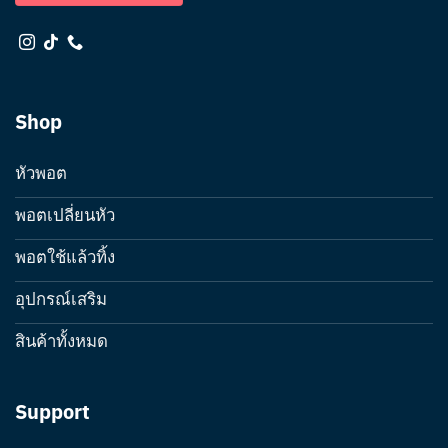
Shop
หัวพอต
พอตเปลี่ยนหัว
พอตใช้แล้วทิ้ง
อุปกรณ์เสริม
สินค้าทั้งหมด
Support