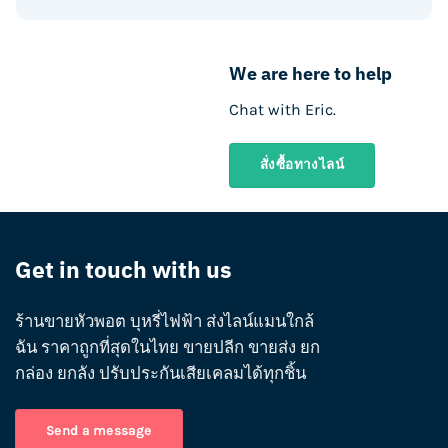
We are here to help
Chat with Eric.
สั่งซื้อทางไลน์
Get in touch with us
ร้านขายหัวพอต บุหรี่ไฟฟ้า ส่งไลน์แมนใกล้
ฉัน ราคาถูกที่สุดในไทย ขายปลีก ขายส่ง ยก
กล่อง ยกลัง ปรับประกันเสียเคลมได้ทุกชิ้น
Send a message