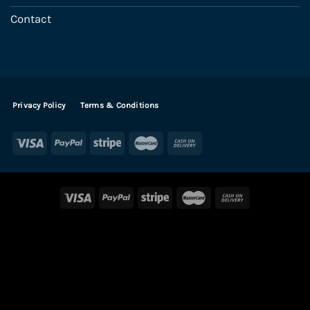
Contact
Privacy Policy
Terms & Conditions