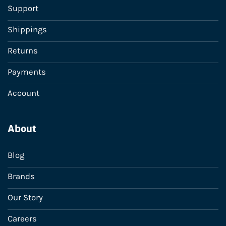
Support
Shippings
Returns
Payments
Account
About
Blog
Brands
Our Story
Careers