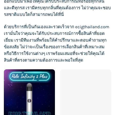
ออกแบบมาเพื่อให้คุณได้รับประสบการณ์ที่อร่อยทุกกลิ่น
และดีทุกรส เรามีครบทุกกลิ่นที่คุณต้องการ ไม่ว่าคุณจะชอบ
รสชาติแบบใดก็สามารถพบได้ที่นี่
ด้วยบริการที่เป็นกันเองและรวดเร็วจาก
ecigthailand.com
เรามั่นใจว่าคุณจะได้รับประสบการณ์การซื้อสินค้าที่ยอด
เยี่ยม เรามีทีมงานที่พร้อมให้คำปรึกษาและตอบคำถามทุก
ข้อสงสัย ไม่ว่าจะเป็นเรื่องของการเลือกสินค้าที่เหมาะสม
หรือวิธีการใช้งานต่างๆ เราพร้อมเสมอที่จะช่วยให้คุณได้
สินค้าที่ตรงตามความต้องการและพอใจที่สุด