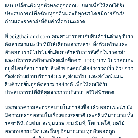
แบบเปลี่ยนหัว ทุกหัวพอตถูกออกแบบมาเพื่อให้คุณได้รับ
ประสบการณ์ที่อร่อยทุกกลิ่นและดีทุกรส โดยมีการจัดส่ง
ด่วนและราคาส่งที่คุ้มค่าที่สุดในตลาด
ที่ ecigthailand.com คุณสามารถพบกับสินค้ารุ่นต่างๆ ที่เรา
คัดสรรมาแนะนำ ที่มีให้เลือกหลากหลาย ทั้งตัวเครื่องและ
หัวพอต เรามีโปรโมชั่นพิเศษสำหรับการสั่งซื้อในราคาส่ง
และบริการส่งฟรีทางพัสดุเมื่อซื้อครบ 1000 บาท ไม่ว่าคุณจะ
อยู่ที่ไหนก็สามารถรับสินค้าของคุณได้อย่างรวดเร็ว ด้วยการ
จัดส่งด่วนผ่านบริการส่งแมส, ส่งแกร็บ, และส่งไลน์แมน
สินค้าทุกชิ้นถูกคัดสรรมาอย่างดี เพื่อให้คุณได้รับ
ประสบการณ์ที่ดีที่สุดจากการใช้งานบุหรี่ไฟฟ้าพอต
นอกจากความสะดวกสบายในการสั่งซื้อแล้ว พอตแนะนำ ยัง
มีความหลากหลายในเรื่องของรสชาติและกลิ่นที่มากมาย ทั้ง
รสชาติที่เข้มข้นและนุ่มนวล เช่น มินท์, โทแบคโต้, ผลไม้
หลากหลายชนิด และอื่นๆ อีกมากมาย ทุกหัวพอตถูก