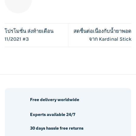
โปรโมชั่น ส่งท้ายเดือน
สดชื่นต่อเนื่องกับน้ำยาพอด
11/2021 #3
จาก Kardinal Stick
Free delivery worldwide
Experts available 24/7
30 days hassle free returns