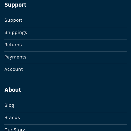
Support
Support
Shippings
Returns
Payments
Account
About
Blog
Brands
Our Story