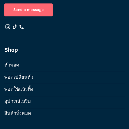
Send a message
Shop
หัวพอต
พอตเปลี่ยนหัว
พอตใช้แล้วทิ้ง
อุปกรณ์เสริม
สินค้าทั้งหมด