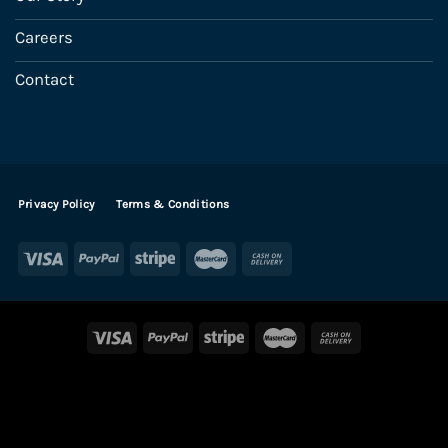
Careers
Contact
Privacy Policy
Terms & Conditions