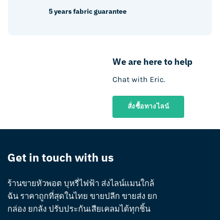
5 years fabric guarantee
We are here to help
Chat with Eric.
สั่งซื้อทางไลน์
Get in touch with us
ร้านขายหัวพอต บุหรี่ไฟฟ้า ส่งไลน์แมนใกล้
ฉัน ราคาถูกที่สุดในไทย ขายปลีก ขายส่ง ยก
กล่อง ยกลัง ปรับประกันเสียเคลมได้ทุกชิ้น