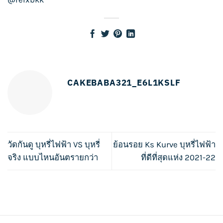
CAKEBABA321_E6L1KSLF
วัดกันดู บุหรี่ไฟฟ้า VS บุหรี่
ย้อนรอย Ks Kurve บุหรี่ไฟฟ้า
จริง แบบไหนอันตรายกว่า
ที่ดีที่สุดแห่ง 2021-22