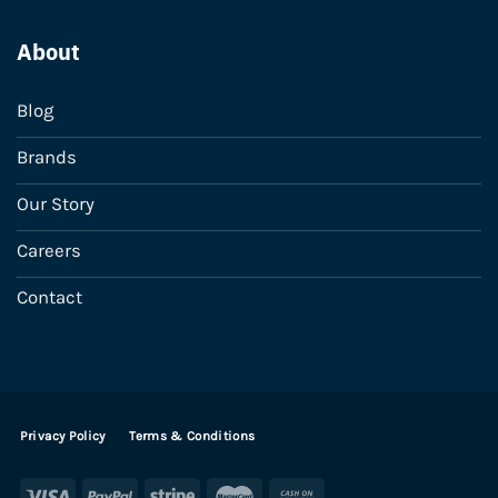
About
Blog
Brands
Our Story
Careers
Contact
Privacy Policy
Terms & Conditions