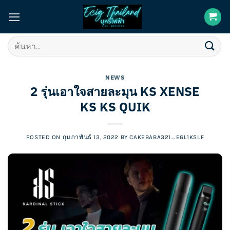
Skip
to
content
ค้นหา:
NEWS
2 รุ่นเอาใจสายละมุน KS XENSE
KS KS QUIK
POSTED ON
กุมภาพันธ์ 13, 2022
BY
CAKEBABA321_E6L1KSLF