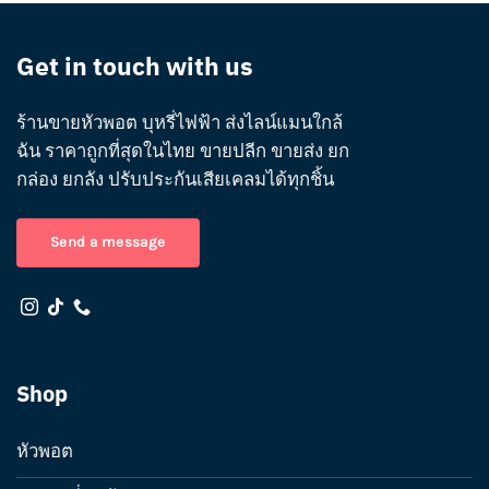
Get in touch with us
ร้านขายหัวพอต บุหรี่ไฟฟ้า ส่งไลน์แมนใกล้
ฉัน ราคาถูกที่สุดในไทย ขายปลีก ขายส่ง ยก
กล่อง ยกลัง ปรับประกันเสียเคลมได้ทุกชิ้น
Send a message
Shop
หัวพอต