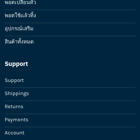
พอตเปลี่ยนหัว
พอตใช้แล้วทิ้ง
อุปกรณ์เสริม
สินค้าทั้งหมด
Support
Support
Shippings
Returns
Payments
Account