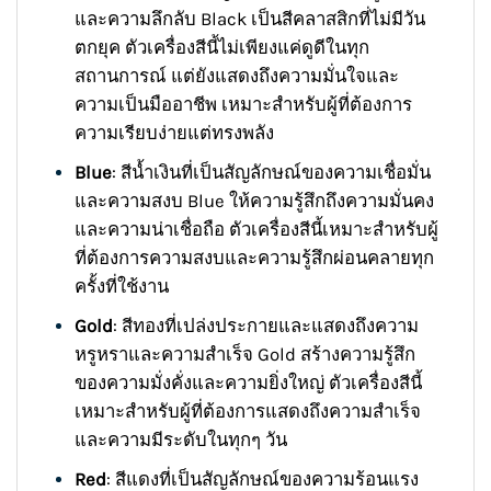
และความลึกลับ Black เป็นสีคลาสสิกที่ไม่มีวัน
ตกยุค ตัวเครื่องสีนี้ไม่เพียงแค่ดูดีในทุก
สถานการณ์ แต่ยังแสดงถึงความมั่นใจและ
ความเป็นมืออาชีพ เหมาะสำหรับผู้ที่ต้องการ
ความเรียบง่ายแต่ทรงพลัง
Blue
: สีน้ำเงินที่เป็นสัญลักษณ์ของความเชื่อมั่น
และความสงบ Blue ให้ความรู้สึกถึงความมั่นคง
และความน่าเชื่อถือ ตัวเครื่องสีนี้เหมาะสำหรับผู้
ที่ต้องการความสงบและความรู้สึกผ่อนคลายทุก
ครั้งที่ใช้งาน
Gold
: สีทองที่เปล่งประกายและแสดงถึงความ
หรูหราและความสำเร็จ Gold สร้างความรู้สึก
ของความมั่งคั่งและความยิ่งใหญ่ ตัวเครื่องสีนี้
เหมาะสำหรับผู้ที่ต้องการแสดงถึงความสำเร็จ
และความมีระดับในทุกๆ วัน
Red
: สีแดงที่เป็นสัญลักษณ์ของความร้อนแรง