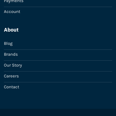
Payments
Account
About
Blog
Brands
Our Story
Careers
Contact