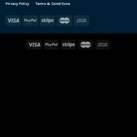
Privacy Policy
Terms & Conditions