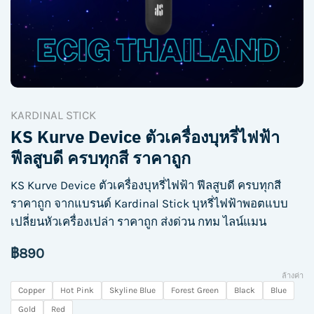
KARDINAL STICK
KS Kurve Device ตัวเครื่องบุหรี่ไฟฟ้า
ฟีลสูบดี ครบทุกสี ราคาถูก
KS Kurve Device ตัวเครื่องบุหรี่ไฟฟ้า ฟีลสูบดี ครบทุกสี
ราคาถูก จากแบรนด์ Kardinal Stick บุหรี่ไฟฟ้าพอตแบบ
เปลี่ยนหัวเครื่องเปล่า ราคาถูก ส่งด่วน กทม ไลน์แมน
฿
890
ล้างค่า
Copper
Hot Pink
Skyline Blue
Forest Green
Black
Blue
Gold
Red