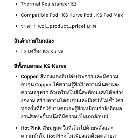
Thermal Resistance: 1Ω
Compatible Pod : KS Kurve Pod , KS Pod Max
ราคา : [wcj_product_price] บาท
สินค้าภายในกล่อง
1 x เครื่อง KS Kurve
สีทั้งหมดของ KS Kurve
Copper
: สีทองแดงที่เปล่งประกายและมีความ
อบอุ่น Copper ให้ความรู้สึกถึงความมั่นคงและ
ความหรูหรา ตัวเครื่องในสีนี้สะท้อนแสงได้อย่าง
งดงาม สร้างความโดดเด่นและมีเสน่ห์ไม่ซ้ำใคร
ทุกครั้งที่ถือใช้งานคุณจะรู้สึกเหมือนกำลังถือผล
งานศิลปะชิ้นหนึ่งที่มีความเป็นเอกลักษณ์
Hot Pink
: สีชมพูสดใสที่เต็มไปด้วยพลังและ
ความมั่นใจ Hot Pink ไม่เพียงแต่ดึงดูดสายตา