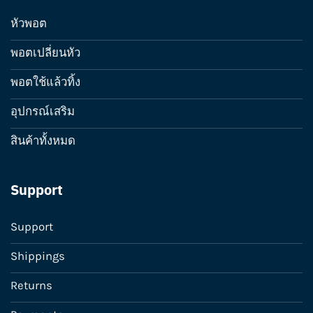
หัวพอต
พอตเปลี่ยนหัว
พอตใช้แล้วทิ้ง
อุปกรณ์เสริม
สินค้าทั้งหมด
Support
Support
Shippings
Returns