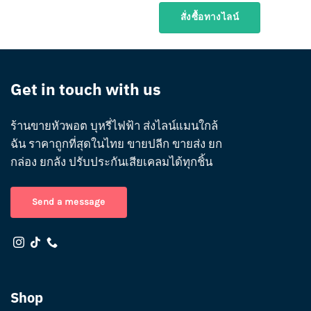
สั่งซื้อทางไลน์
Get in touch with us
ร้านขายหัวพอต บุหรี่ไฟฟ้า ส่งไลน์แมนใกล้
ฉัน ราคาถูกที่สุดในไทย ขายปลีก ขายส่ง ยก
กล่อง ยกลัง ปรับประกันเสียเคลมได้ทุกชิ้น
Send a message
Shop