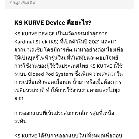
ข้อมูลเพิ่มเติม
KS KURVE Device คืออะไร?
KS KURVE DEVICE เป็นนวัตกรรมล่าสุดจาก
Kardinal Stick (KS) ที่เปิดตัวในปี 2021 และมา
จากมาเลเซีย โดยมีการพัฒนามาอย่างต่อเนื่องเพื่อ
ให้เป็นบุหรี่ไฟฟ้ารุ่นใหม่ที่ทันสมัยและตอบโจทย์
การใช้งานของผู้ใช้ในประเทศไทย KS KURVE นี้ใช้
ระบบ Closed Pod System ซึ่งเพิ่มความสะดวกใน
การเปลี่ยนหัวพอดเมื่อหมดน้ำยา หรือเมื่อต้องการ
เปลี่ยนรสชาติ ทำให้การใช้งานง่ายดายและไม่ยุ่ง
ยาก
การออกแบบที่เน้นประสบการณ์การสูบที่เหนือ
ระดับ
KS KURVE ได้รับการออกแบบใหม่ทั้งหมดเพื่อตอบ