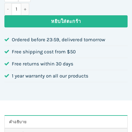
จำนวน KS Kurve Device ตัวเครื่องบุหรี่ไฟฟ้า ฟีลสูบดี ครบทุกสี ราคา
หยิบใส่ตะกร้า
Ordered before 23:59, delivered tomorrow
Free shipping cost from $50
Free returns within 30 days
1 year warranty on all our products
คำอธิบาย