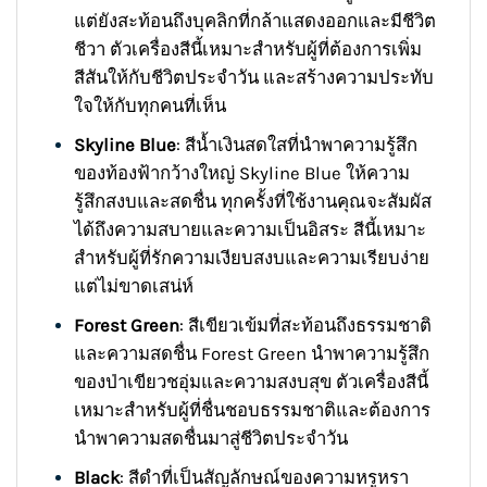
แต่ยังสะท้อนถึงบุคลิกที่กล้าแสดงออกและมีชีวิต
ชีวา ตัวเครื่องสีนี้เหมาะสำหรับผู้ที่ต้องการเพิ่ม
สีสันให้กับชีวิตประจำวัน และสร้างความประทับ
ใจให้กับทุกคนที่เห็น
Skyline Blue
: สีน้ำเงินสดใสที่นำพาความรู้สึก
ของท้องฟ้ากว้างใหญ่ Skyline Blue ให้ความ
รู้สึกสงบและสดชื่น ทุกครั้งที่ใช้งานคุณจะสัมผัส
ได้ถึงความสบายและความเป็นอิสระ สีนี้เหมาะ
สำหรับผู้ที่รักความเงียบสงบและความเรียบง่าย
แต่ไม่ขาดเสน่ห์
Forest Green
: สีเขียวเข้มที่สะท้อนถึงธรรมชาติ
และความสดชื่น Forest Green นำพาความรู้สึก
ของป่าเขียวชอุ่มและความสงบสุข ตัวเครื่องสีนี้
เหมาะสำหรับผู้ที่ชื่นชอบธรรมชาติและต้องการ
นำพาความสดชื่นมาสู่ชีวิตประจำวัน
Black
: สีดำที่เป็นสัญลักษณ์ของความหรูหรา