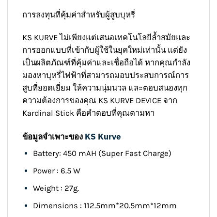
การลงทุนที่คุ้มค่าสำหรับผู้สูบบุหรี่
KS KURVE ไม่เพียงแต่เสนอเทคโนโลยีล้ำสมัยและ
การออกแบบที่เข้ากับผู้ใช้ในยุคใหม่เท่านั้น แต่ยัง
เป็นผลิตภัณฑ์ที่คุ้มค่าและเชื่อถือได้ หากคุณกำลัง
มองหาบุหรี่ไฟฟ้าที่สามารถมอบประสบการณ์การ
สูบที่ยอดเยี่ยม ให้ความนุ่มนวล และตอบสนองทุก
ความต้องการของคุณ KS KURVE DEVICE จาก
Kardinal Stick คือคำตอบที่คุณตามหา
ข้อมูลจำเพาะของ
KS Kurve
Battery: 450 mAH (Super Fast Charge)
Power : 6.5 W
Weight : 27g.
Dimensions : 112.5mm*20.5mm*12mm