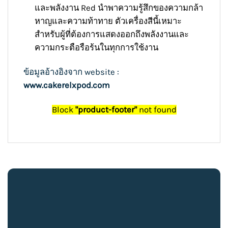
และพลังงาน Red นำพาความรู้สึกของความกล้า
หาญและความท้าทาย ตัวเครื่องสีนี้เหมาะ
สำหรับผู้ที่ต้องการแสดงออกถึงพลังงานและ
ความกระตือรือร้นในทุกการใช้งาน
ข้อมูลอ้างอิงจาก website :
www.cakerelxpod.com
Block
"product-footer"
not found