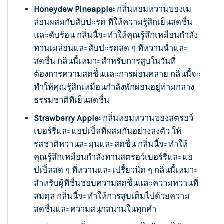
Honeydew Pineapple:
กลิ่นหอมหวานของเม
ล่อนผสมกับสับปะรด ที่ให้ความรู้สึกเย็นสดชื่น
และดับร้อน กลิ่นนี้จะทำให้คุณรู้สึกเหมือนกำลัง
ทานเมล่อนและสับปะรดสด ๆ ที่หวานฉ่ำและ
สดชื่น กลิ่นนี้เหมาะสำหรับการสูบในวันที่
ต้องการความสดชื่นและการผ่อนคลาย กลิ่นนี้จะ
ทำให้คุณรู้สึกเหมือนกำลังพักผ่อนอยู่ท่ามกลาง
ธรรมชาติที่เย็นสดชื่น
Strawberry Apple:
กลิ่นหอมหวานของสตรอว์
เบอร์รี่และแอปเปิ้ลที่ผสมกันอย่างลงตัว ให้
รสชาติหวานละมุนและสดชื่น กลิ่นนี้จะทำให้
คุณรู้สึกเหมือนกำลังทานสตรอว์เบอร์รี่และแอ
ปเปิ้ลสด ๆ ที่หวานและเปรี้ยวนิด ๆ กลิ่นนี้เหมาะ
สำหรับผู้ที่ชื่นชอบความสดชื่นและความหวานที่
สมดุล กลิ่นนี้จะทำให้การสูบเต็มไปด้วยความ
สดชื่นและความสนุกสนานในทุกคำ