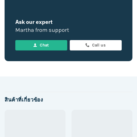
Ask our expert
Martha from support
Chat
Call us
สินค้าที่เกี่ยวข้อง