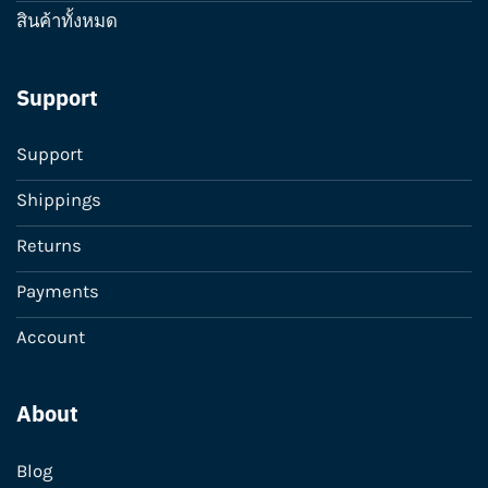
สินค้าทั้งหมด
Support
Support
Shippings
Returns
Payments
Account
About
Blog