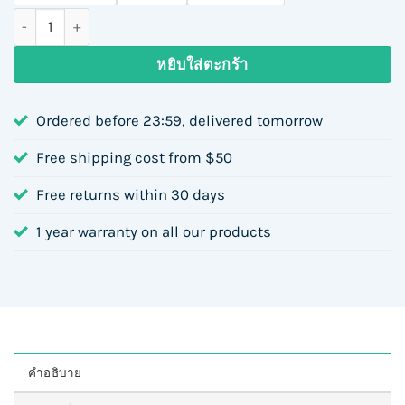
จำนวน NEXT 6000 Puffs ชิ้น
หยิบใส่ตะกร้า
Ordered before 23:59, delivered tomorrow
Free shipping cost from $50
Free returns within 30 days
1 year warranty on all our products
คำอธิบาย