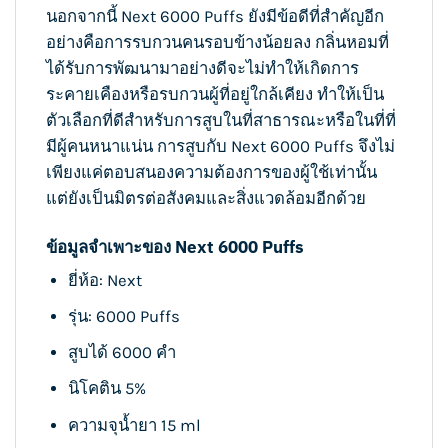
นอกจากนี้ Next 6000 Puffs ยังมีข้อดีที่สำคัญอีก
อย่างคือการรบกวนคนรอบข้างน้อยลง กลิ่นหอมที่
ได้รับการพัฒนามาอย่างดีจะไม่ทำให้เกิดการ
ระคายเคืองหรือรบกวนผู้ที่อยู่ใกล้เคียง ทำให้เป็น
ตัวเลือกที่ดีสำหรับการสูบในที่สาธารณะหรือในที่ที่
มีผู้คนหนาแน่น การสูบกับ Next 6000 Puffs จึงไม่
เพียงแค่ตอบสนองความต้องการของผู้ใช้เท่านั้น
แต่ยังเป็นมิตรต่อสังคมและสิ่งแวดล้อมอีกด้วย
ข้อมูลจำเพาะของ Next 6000
Puffs
ยี่ห้อ: Next
รุ่น: 6000 Puffs
สูบได้ 6000 คำ
นิโคติน 5%
ความจุน้ำยา 15 ml