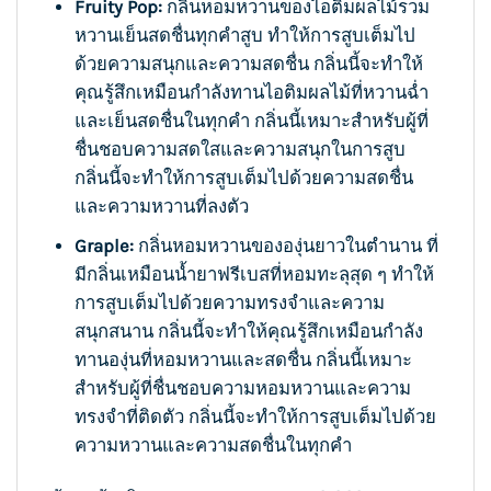
Fruity Pop:
กลิ่นหอมหวานของไอติมผลไม้รวม
หวานเย็นสดชื่นทุกคำสูบ ทำให้การสูบเต็มไป
ด้วยความสนุกและความสดชื่น กลิ่นนี้จะทำให้
คุณรู้สึกเหมือนกำลังทานไอติมผลไม้ที่หวานฉ่ำ
และเย็นสดชื่นในทุกคำ กลิ่นนี้เหมาะสำหรับผู้ที่
ชื่นชอบความสดใสและความสนุกในการสูบ
กลิ่นนี้จะทำให้การสูบเต็มไปด้วยความสดชื่น
และความหวานที่ลงตัว
Graple:
กลิ่นหอมหวานขององุ่นยาวในตำนาน ที่
มีกลิ่นเหมือนน้ำยาฟรีเบสที่หอมทะลุสุด ๆ ทำให้
การสูบเต็มไปด้วยความทรงจำและความ
สนุกสนาน กลิ่นนี้จะทำให้คุณรู้สึกเหมือนกำลัง
ทานองุ่นที่หอมหวานและสดชื่น กลิ่นนี้เหมาะ
สำหรับผู้ที่ชื่นชอบความหอมหวานและความ
ทรงจำที่ติดตัว กลิ่นนี้จะทำให้การสูบเต็มไปด้วย
ความหวานและความสดชื่นในทุกคำ