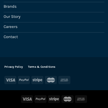
Brands
Our Story
Careers
Contact
Privacy Policy
Terms & Conditions