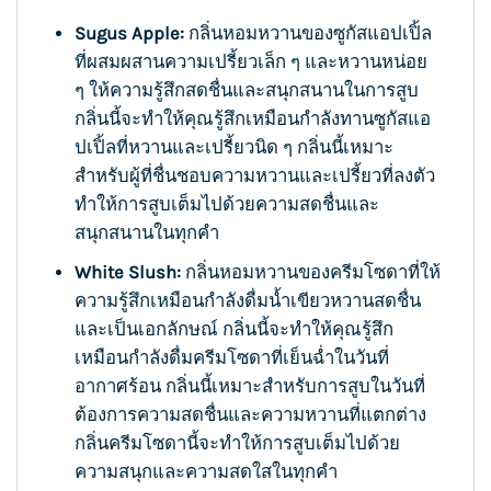
Sugus Apple:
กลิ่นหอมหวานของซูกัสแอปเปิ้ล
ที่ผสมผสานความเปรี้ยวเล็ก ๆ และหวานหน่อย
ๆ ให้ความรู้สึกสดชื่นและสนุกสนานในการสูบ
กลิ่นนี้จะทำให้คุณรู้สึกเหมือนกำลังทานซูกัสแอ
ปเปิ้ลที่หวานและเปรี้ยวนิด ๆ กลิ่นนี้เหมาะ
สำหรับผู้ที่ชื่นชอบความหวานและเปรี้ยวที่ลงตัว
ทำให้การสูบเต็มไปด้วยความสดชื่นและ
สนุกสนานในทุกคำ
White Slush:
กลิ่นหอมหวานของครีมโซดาที่ให้
ความรู้สึกเหมือนกำลังดื่มน้ำเขียวหวานสดชื่น
และเป็นเอกลักษณ์ กลิ่นนี้จะทำให้คุณรู้สึก
เหมือนกำลังดื่มครีมโซดาที่เย็นฉ่ำในวันที่
อากาศร้อน กลิ่นนี้เหมาะสำหรับการสูบในวันที่
ต้องการความสดชื่นและความหวานที่แตกต่าง
กลิ่นครีมโซดานี้จะทำให้การสูบเต็มไปด้วย
ความสนุกและความสดใสในทุกคำ