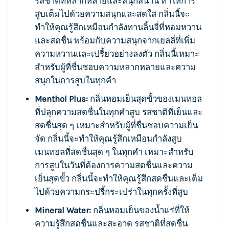
รสชาติที่หลากหลายและสนุกสนาน ทำให้การ
สูบเต็มไปด้วยความสนุกและสดใส กลิ่นนี้จะ
ทำให้คุณรู้สึกเหมือนกำลังทานลิ้นจี่ที่หอมหวาน
และสดชื่น พร้อมกับความสนุกจากเยลลี่ที่เพิ่ม
ความหวานและเปรี้ยวอย่างลงตัว กลิ่นนี้เหมาะ
สำหรับผู้ที่ชื่นชอบความหลากหลายและความ
สนุกในการสูบในทุกคำ
Menthol Plus:
กลิ่นหอมเย็นสุดขั้วของเมนทอล
ที่ปลุกความสดชื่นในทุกคำสูบ รสชาติที่เย็นและ
สดชื่นสุด ๆ เหมาะสำหรับผู้ที่ชื่นชอบความเย็น
จัด กลิ่นนี้จะทำให้คุณรู้สึกเหมือนกำลังสูบ
เมนทอลที่สดชื่นสุด ๆ ในทุกคำ เหมาะสำหรับ
การสูบในวันที่ต้องการความสดชื่นและความ
เย็นสุดขั้ว กลิ่นนี้จะทำให้คุณรู้สึกสดชื่นและเต็ม
ไปด้วยความกระปรี้กระเปร่าในทุกครั้งที่สูบ
Mineral Water:
กลิ่นหอมเย็นของน้ำแร่ที่ให้
ความรู้สึกสดชื่นและสะอาด รสชาติที่สดชื่น