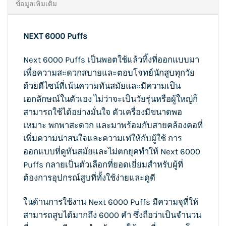
ข้อมูลเพิ่มเติม
NEXT 6000 Puffs
Next 6000 Puffs เป็นพอตใช้แล้วทิ้งที่ออกแบบมา
เพื่อความสะดวกสบายและตอบโจทย์นักสูบทุกวัย
ด้วยดีไซน์ที่เน้นความทันสมัยและมีความเป็น
เอกลักษณ์ในตัวเอง ไม่ว่าจะเป็นวัยรุ่นหรือผู้ใหญ่ก็
สามารถใช้ได้อย่างมั่นใจ ตัวเครื่องมีขนาดพอ
เหมาะ พกพาสะดวก และมาพร้อมกับสายคล้องคอที่
เพิ่มความน่าสนใจและความเท่ให้กับผู้ใช้ การ
ออกแบบที่ดูทันสมัยและไม่ตกยุคทำให้ Next 6000
Puffs กลายเป็นตัวเลือกที่ยอดเยี่ยมสำหรับผู้ที่
ต้องการอุปกรณ์สูบที่ทั้งใช้ง่ายและดูดี
ในด้านการใช้งาน Next 6000 Puffs มีความจุที่ให้
สามารถสูบได้มากถึง 6000 คำ ซึ่งถือว่าเป็นจำนวน