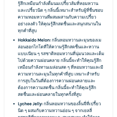
รู้สึกเหมือนกำลังดื่มนมเปรี้ยวส้มที่หอมหวาน
และเปรี้ยวนิด ๆ กลิ่นนี้เหมาะสำหรับผู้ที่ชื่นชอบ
ความหอมหวานที่ผสมผสานกับความเปรี้ยว
อย่างลงตัว ให้คุณรู้สึกสดชื่นและสนุกสนานใน
ทุกคำที่สูบ
Hokkaido Melon:
กลิ่นหอมหวานละมุนของเม
ล่อนฮอกไกโดที่ให้ความรู้สึกสดชื่นและหวาน
แบบเนียน ๆ รสชาติหอมหวานที่นุ่มนวลและเต็ม
ไปด้วยความผ่อนคลาย กลิ่นนี้จะทำให้คุณรู้สึก
เหมือนกำลังทานเมล่อนสด ๆ ที่หอมหวานและมี
ความหวานละมุนในทุกคำที่สูบ เหมาะสำหรับ
การสูบในวันที่ต้องการความผ่อนคลายและ
ต้องการความสดชื่น กลิ่นนี้จะทำให้คุณรู้สึก
สดชื่นและผ่อนคลายในทุกครั้งที่สูบ
Lychee Jelly:
กลิ่นหอมหวานของลิ้นจี่ที่เปรี้ยว
นิด ๆ ผสมกับความหวานอ่อน ๆ จากเยลลี่