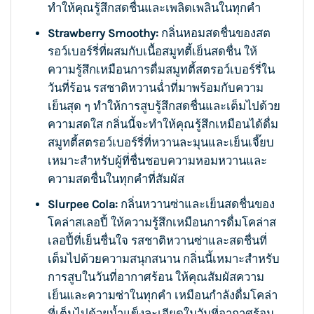
ทำให้คุณรู้สึกสดชื่นและเพลิดเพลินในทุกคำ
Strawberry Smoothy:
กลิ่นหอมสดชื่นของสต
รอว์เบอร์รี่ที่ผสมกับเนื้อสมูทตี้เย็นสดชื่น ให้
ความรู้สึกเหมือนการดื่มสมูทตี้สตรอว์เบอร์รี่ใน
วันที่ร้อน รสชาติหวานฉ่ำที่มาพร้อมกับความ
เย็นสุด ๆ ทำให้การสูบรู้สึกสดชื่นและเต็มไปด้วย
ความสดใส กลิ่นนี้จะทำให้คุณรู้สึกเหมือนได้ดื่ม
สมูทตี้สตรอว์เบอร์รี่ที่หวานละมุนและเย็นเจี๊ยบ
เหมาะสำหรับผู้ที่ชื่นชอบความหอมหวานและ
ความสดชื่นในทุกคำที่สัมผัส
Slurpee Cola:
กลิ่นหวานซ่าและเย็นสดชื่นของ
โคล่าสเลอปี้ ให้ความรู้สึกเหมือนการดื่มโคล่าส
เลอปี้ที่เย็นชื่นใจ รสชาติหวานซ่าและสดชื่นที่
เต็มไปด้วยความสนุกสนาน กลิ่นนี้เหมาะสำหรับ
การสูบในวันที่อากาศร้อน ให้คุณสัมผัสความ
เย็นและความซ่าในทุกคำ เหมือนกำลังดื่มโคล่า
ที่เต็มไปด้วยน้ำแข็งละเอียดในวันที่อากาศร้อน