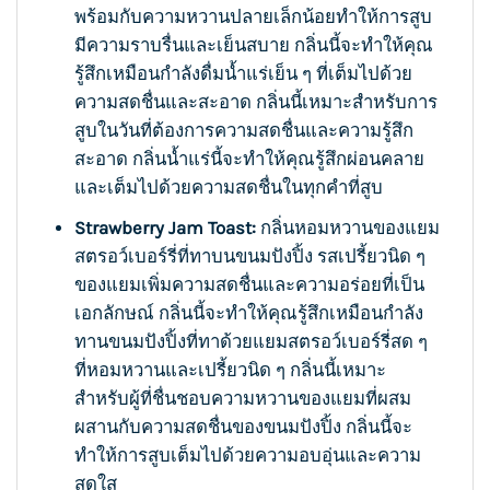
พร้อมกับความหวานปลายเล็กน้อยทำให้การสูบ
มีความราบรื่นและเย็นสบาย กลิ่นนี้จะทำให้คุณ
รู้สึกเหมือนกำลังดื่มน้ำแร่เย็น ๆ ที่เต็มไปด้วย
ความสดชื่นและสะอาด กลิ่นนี้เหมาะสำหรับการ
สูบในวันที่ต้องการความสดชื่นและความรู้สึก
สะอาด กลิ่นน้ำแร่นี้จะทำให้คุณรู้สึกผ่อนคลาย
และเต็มไปด้วยความสดชื่นในทุกคำที่สูบ
Strawberry Jam Toast:
กลิ่นหอมหวานของแยม
สตรอว์เบอร์รี่ที่ทาบนขนมปังปิ้ง รสเปรี้ยวนิด ๆ
ของแยมเพิ่มความสดชื่นและความอร่อยที่เป็น
เอกลักษณ์ กลิ่นนี้จะทำให้คุณรู้สึกเหมือนกำลัง
ทานขนมปังปิ้งที่ทาด้วยแยมสตรอว์เบอร์รี่สด ๆ
ที่หอมหวานและเปรี้ยวนิด ๆ กลิ่นนี้เหมาะ
สำหรับผู้ที่ชื่นชอบความหวานของแยมที่ผสม
ผสานกับความสดชื่นของขนมปังปิ้ง กลิ่นนี้จะ
ทำให้การสูบเต็มไปด้วยความอบอุ่นและความ
สดใส