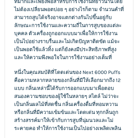
ที่มากและเพียงพอสำหรับการใช้งานที่ยาวนานโดย
ไม่ต้องเปลี่ยนพอตบ่อย ๆ อย่างไรก็ตาม จำนวนคำที่
สามารถสูบได้จริงอาจแตกต่างกันไปขึ้นอยู่กับ
ลักษณะการใช้งานและความถี่ในการสูบของแต่ละ
บุคคล ตัวเครื่องถูกออกแบบมาเพื่อให้การใช้งาน
เป็นไปอย่างราบรื่นและไม่เกิดปัญหาติดขัด แม้จะ
เป็นพอตใช้แล้วทิ้ง แต่ก็ยังคงมีประสิทธิภาพที่สูง
และให้ความพึงพอใจในการใช้งานอย่างเต็มที่
หนึ่งในคุณสมบัติที่โดดเด่นของ Next 6000 Puffs
คือความหลากหลายของกลิ่นที่มีให้เลือกมากถึง 12
แบบ กลิ่นเหล่านี้ได้รับการออกแบบมาเพื่อตอบ
สนองความชอบของผู้ใช้ในหลายๆ สไตล์ ไม่ว่าจะ
เป็นกลิ่นผลไม้ที่สดชื่น กลิ่นเครื่องดื่มที่หอมหวาน
หรือกลิ่นที่มีความเข้มข้นและโดดเด่น ทุกกลิ่นถูก
สร้างสรรค์มาให้เข้ากับการสูบที่นุ่มนวลและไม่
ระคายคอ ทำให้การใช้งานเป็นไปอย่างเพลิดเพลิน