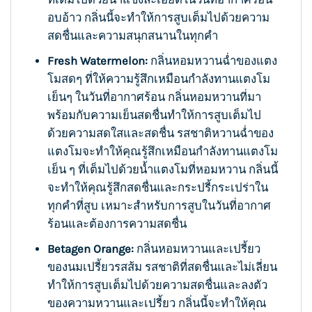
อบอ้าว กลิ่นนี้จะทำให้การสูบเต็มไปด้วยความ
สดชื่นและความสนุกสนานในทุกคำ
Fresh Watermelon:
กลิ่นหอมหวานฉ่ำของแตง
โมสดๆ ที่ให้ความรู้สึกเหมือนกำลังทานแตงโม
เย็นๆ ในวันที่อากาศร้อน กลิ่นหอมหวานที่มา
พร้อมกับความเย็นสดชื่นทำให้การสูบเต็มไป
ด้วยความสดใสและสดชื่น รสชาติหวานฉ่ำของ
แตงโมจะทำให้คุณรู้สึกเหมือนกำลังทานแตงโม
เย็น ๆ ที่เต็มไปด้วยน้ำแตงโมที่หอมหวาน กลิ่นนี้
จะทำให้คุณรู้สึกสดชื่นและกระปรี้กระเปร่าใน
ทุกคำที่สูบ เหมาะสำหรับการสูบในวันที่อากาศ
ร้อนและต้องการความสดชื่น
Betagen Orange:
กลิ่นหอมหวานและเปรี้ยว
ของนมเปรี้ยวรสส้ม รสชาติที่สดชื่นและไม่เลี่ยน
ทำให้การสูบเต็มไปด้วยความสดชื่นและลงตัว
ของความหวานและเปรี้ยว กลิ่นนี้จะทำให้คุณ