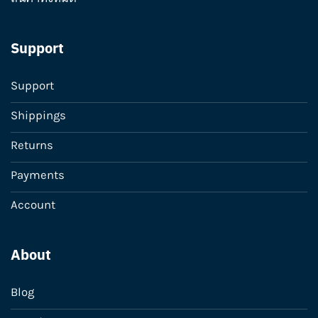
Support
Support
Shippings
Returns
Payments
Account
About
Blog