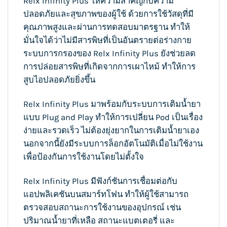
Relx Infinity Plus ให้ความสำคัญกับความ
ปลอดภัยและสุขภาพของผู้ใช้ ด้วยการใช้วัสดุที่มี
คุณภาพสูงและผ่านการทดสอบมาตรฐาน ทำให้
มั่นใจได้ว่าไม่มีสารพิษที่เป็นอันตรายต่อร่างกาย
ระบบการกรองของ Relx Infinity Plus ยังช่วยลด
การปล่อยสารพิษที่เกิดจากการเผาไหม้ ทำให้การ
สูบไอปลอดภัยยิ่งขึ้น
Relx Infinity Plus มาพร้อมกับระบบการเติมน้ำยา
แบบ Plug and Play ทำให้การเปลี่ยน Pod เป็นเรื่อง
ง่ายและรวดเร็ว ไม่ต้องยุ่งยากในการเติมน้ำยาเอง
นอกจากนี้ยังมีระบบการล็อกอัตโนมัติเมื่อไม่ใช้งาน
เพื่อป้องกันการใช้งานโดยไม่ตั้งใจ
Relx Infinity Plus มีฟังก์ชันการเชื่อมต่อกับ
แอปพลิเคชันบนสมาร์ทโฟน ทำให้ผู้ใช้สามารถ
ตรวจสอบสถานะการใช้งานของอุปกรณ์ เช่น
ปริมาณน้ำยาที่เหลือ สถานะแบตเตอรี่ และ