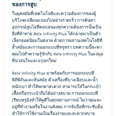
ของการสูบ
ในยุคสมัยที่เทคโนโลยีและความต้องการของผู้
บริโภคเปลี่ยนแปลงไปอย่างรวดเร็ว การค้นหา
อุปกรณ์สูบไอที่ตอบสนองทุกความต้องการนั้นเป็น
สิ่งที่ท้าทาย Relx Infinity Plus ได้กลายมาเป็นตัว
เลือกยอดนิยมในตลาด ด้วยการผสานเทคโนโลยีที่
ล้ำสมัยและการออกแบบที่หรูหรา บทความนี้จะพา
คุณไปทำความรู้จักกับ Relx Infinity Plus ในแง่มุม
ที่น่าสนใจและแปลกใหม่
Relx Infinity Plus มาพร้อมกับการออกแบบที่
พิถีพิถันและทันสมัย ตัวเครื่องที่บางเฉียบและน้ำ
หนักเบา ทำให้พกพาสะดวก สามารถใส่ในกระเป๋า
เสื้อหรือกระเป๋าถือได้อย่างสบาย การออกแบบที่
เรียบหรูยังทำให้ดูดีในทุกสถานการณ์ ไม่ว่าคุณจะ
อยู่ที่ทำงานหรือในงานสังคม การจับถือที่กระชับมือ
ทำให้การใช้งานเป็นเรื่องง่ายและสะดวกสบาย