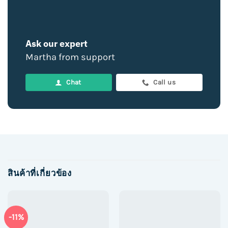
Ask our expert
Martha from support
Chat
Call us
สินค้าที่เกี่ยวข้อง
-11%