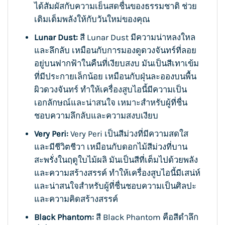
ได้สัมผัสกับความเย็นสดชื่นของธรรมชาติ ช่วย
เติมเต็มพลังให้กับวันใหม่ของคุณ
Lunar Dust:
สี Lunar Dust มีความน่าหลงใหล
และลึกลับ เหมือนกับการมองดูดวงจันทร์ที่ลอย
อยู่บนฟากฟ้าในคืนที่เงียบสงบ มันเป็นสีเทาเข้ม
ที่มีประกายเล็กน้อย เหมือนกับฝุ่นละอองบนพื้น
ผิวดวงจันทร์ ทำให้เครื่องสูบไอนี้มีความเป็น
เอกลักษณ์และน่าสนใจ เหมาะสำหรับผู้ที่ชื่น
ชอบความลึกลับและความสงบเงียบ
Very Peri:
Very Peri เป็นสีม่วงที่มีความสดใส
และมีชีวิตชีวา เหมือนกับดอกไม้สีม่วงที่บาน
สะพรั่งในฤดูใบไม้ผลิ มันเป็นสีที่เต็มไปด้วยพลัง
และความสร้างสรรค์ ทำให้เครื่องสูบไอนี้มีเสน่ห์
และน่าสนใจสำหรับผู้ที่ชื่นชอบความเป็นศิลปะ
และความคิดสร้างสรรค์
Black Phantom:
สี Black Phantom คือสีดำลึก