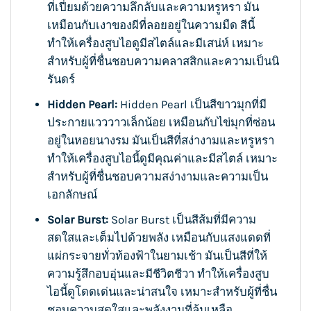
ที่เปี่ยมด้วยความลึกลับและความหรูหรา มัน
เหมือนกับเงาของผีที่ลอยอยู่ในความมืด สีนี้
ทำให้เครื่องสูบไอดูมีสไตล์และมีเสน่ห์ เหมาะ
สำหรับผู้ที่ชื่นชอบความคลาสสิกและความเป็นนิ
รันดร์
Hidden Pearl:
Hidden Pearl เป็นสีขาวมุกที่มี
ประกายแวววาวเล็กน้อย เหมือนกับไข่มุกที่ซ่อน
อยู่ในหอยนางรม มันเป็นสีที่สง่างามและหรูหรา
ทำให้เครื่องสูบไอนี้ดูมีคุณค่าและมีสไตล์ เหมาะ
สำหรับผู้ที่ชื่นชอบความสง่างามและความเป็น
เอกลักษณ์
Solar Burst:
Solar Burst เป็นสีส้มที่มีความ
สดใสและเต็มไปด้วยพลัง เหมือนกับแสงแดดที่
แผ่กระจายทั่วท้องฟ้าในยามเช้า มันเป็นสีที่ให้
ความรู้สึกอบอุ่นและมีชีวิตชีวา ทำให้เครื่องสูบ
ไอนี้ดูโดดเด่นและน่าสนใจ เหมาะสำหรับผู้ที่ชื่น
ชอบความสดใสและพลังงานที่ล้นเหลือ