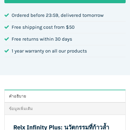
Ordered before 23:59, delivered tomorrow
Free shipping cost from $50
Free returns within 30 days
1 year warranty on all our products
คำอธิบาย
ข้อมูลเพิ่มเติม
Relx Infinity Plus: นวัตกรรมที่ก้าวล้ำ