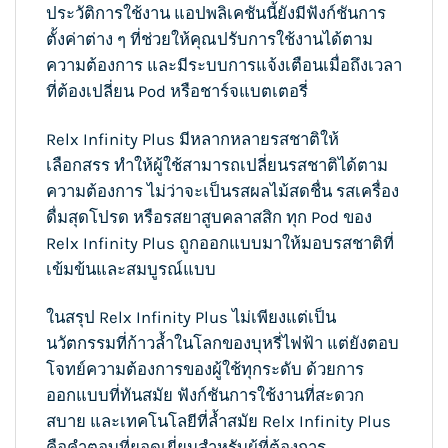
ประวัติการใช้งาน แอปพลิเคชันนี้ยังมีฟังก์ชันการ
ตั้งค่าต่าง ๆ ที่ช่วยให้คุณปรับการใช้งานได้ตาม
ความต้องการ และมีระบบการแจ้งเตือนเมื่อถึงเวลา
ที่ต้องเปลี่ยน Pod หรือชาร์จแบตเตอรี่
Relx Infinity Plus มีหลากหลายรสชาติให้
เลือกสรร ทำให้ผู้ใช้สามารถเปลี่ยนรสชาติได้ตาม
ความต้องการ ไม่ว่าจะเป็นรสผลไม้สดชื่น รสเครื่อง
ดื่มสุดโปรด หรือรสยาสูบคลาสสิก ทุก Pod ของ
Relx Infinity Plus ถูกออกแบบมาให้มอบรสชาติที่
เข้มข้นและสมบูรณ์แบบ
ในสรุป Relx Infinity Plus ไม่เพียงแต่เป็น
นวัตกรรมที่ก้าวล้ำในโลกของบุหรี่ไฟฟ้า แต่ยังตอบ
โจทย์ความต้องการของผู้ใช้ทุกระดับ ด้วยการ
ออกแบบที่ทันสมัย ฟังก์ชันการใช้งานที่สะดวก
สบาย และเทคโนโลยีที่ล้ำสมัย Relx Infinity Plus
คือคำตอบที่ยอดเยี่ยมสำหรับผู้ที่ต้องการ