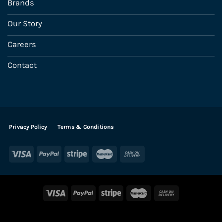
Brands
Our Story
Careers
Contact
Privacy Policy
Terms & Conditions