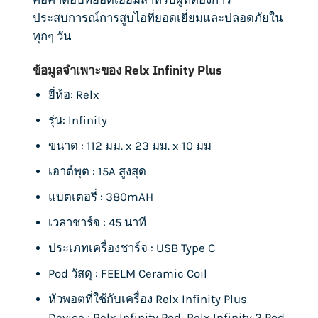
ประสบการณ์การสูบไอที่ยอดเยี่ยมและปลอดภัยใน
ทุกๆ วัน
ข้อมูลจำเพาะของ Relx Infinity Plus
ยี่ห้อ: Relx
รุ่น: Infinity
ขนาด : 112 มม. x 23 มม. x 10 มม
เอาต์พุต : 15A สูงสุด
แบตเตอรี่ : 380mAH
เวลาชาร์จ : 45 นาที
ประเภทเครื่องชาร์จ : USB Type C
Pod วัสดุ : FEELM Ceramic Coil
หัวพอตที่ใช้กับเครื่อง Relx Infinity Plus
Device :
Relx Infinity Pod
,
Relx Infinity 2 Pod