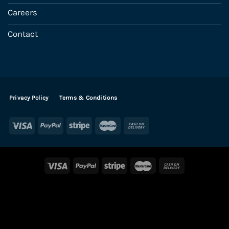
Careers
Contact
Privacy Policy
Terms & Conditions