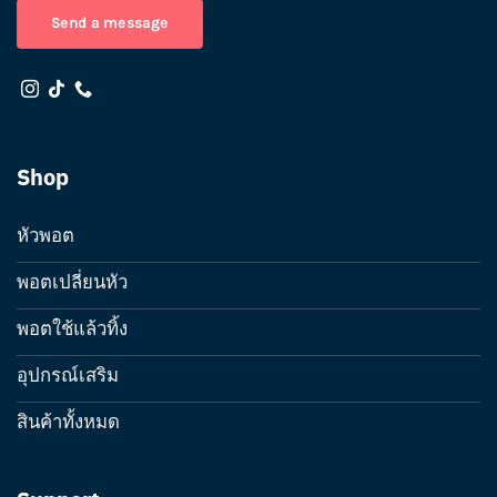
Send a message
Shop
หัวพอต
พอตเปลี่ยนหัว
พอตใช้แล้วทิ้ง
อุปกรณ์เสริม
สินค้าทั้งหมด