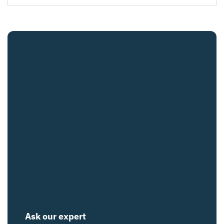
Ask our expert