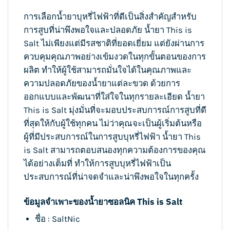
การเลือกน้ำยาบุหรี่ไฟฟ้าที่ดีเป็นสิ่งสำคัญสำหรับ
การสูบที่น่าพึงพอใจและปลอดภัย น้ำยา This is
Salt ไม่เพียงแต่มีรสชาติที่ยอดเยี่ยม แต่ยังผ่านการ
ควบคุมคุณภาพอย่างเข้มงวดในทุกขั้นตอนของการ
ผลิต ทำให้ผู้ใช้สามารถมั่นใจได้ในคุณภาพและ
ความปลอดภัยของน้ำยาแต่ละขวด ด้วยการ
ออกแบบและพัฒนาที่ใส่ใจในทุกรายละเอียด น้ำยา
This is Salt มุ่งมั่นที่จะมอบประสบการณ์การสูบที่ดี
ที่สุดให้กับผู้ใช้ทุกคน ไม่ว่าคุณจะเป็นผู้เริ่มต้นหรือ
ผู้ที่มีประสบการณ์ในการสูบบุหรี่ไฟฟ้า น้ำยา This
is Salt สามารถตอบสนองทุกความต้องการของคุณ
ได้อย่างเต็มที่ ทำให้การสูบบุหรี่ไฟฟ้าเป็น
ประสบการณ์ที่น่าจดจำและน่าพึงพอใจในทุกครั้ง
ข้อมูลจำเพาะของน้ำยาซอลนิค This is Salt
ชื่อ : SaltNic