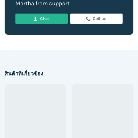
Martha from support
Chat
Call us
สินค้าที่เกี่ยวข้อง