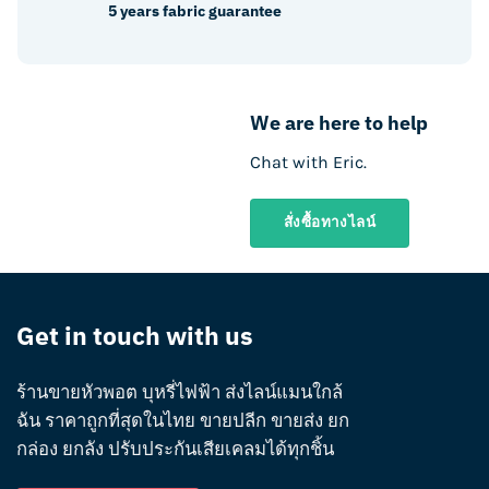
5 years fabric guarantee
We are here to help
Chat with Eric.
สั่งซื้อทางไลน์
Get in touch with us
ร้านขายหัวพอต บุหรี่ไฟฟ้า ส่งไลน์แมนใกล้
ฉัน ราคาถูกที่สุดในไทย ขายปลีก ขายส่ง ยก
กล่อง ยกลัง ปรับประกันเสียเคลมได้ทุกชิ้น