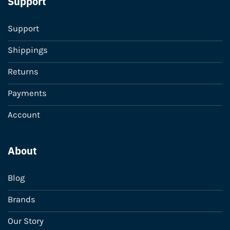
Support
Support
Shippings
Returns
Payments
Account
About
Blog
Brands
Our Story