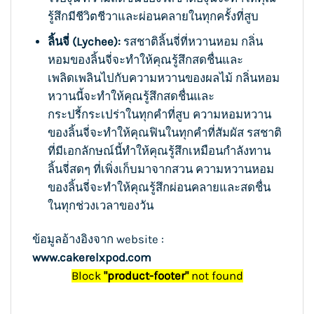
รู้สึกมีชีวิตชีวาและผ่อนคลายในทุกครั้งที่สูบ
ลิ้นจี่ (Lychee):
รสชาติลิ้นจี่ที่หวานหอม กลิ่น
หอมของลิ้นจี่จะทำให้คุณรู้สึกสดชื่นและ
เพลิดเพลินไปกับความหวานของผลไม้ กลิ่นหอม
หวานนี้จะทำให้คุณรู้สึกสดชื่นและ
กระปรี้กระเปร่าในทุกคำที่สูบ ความหอมหวาน
ของลิ้นจี่จะทำให้คุณฟินในทุกคำที่สัมผัส รสชาติ
ที่มีเอกลักษณ์นี้ทำให้คุณรู้สึกเหมือนกำลังทาน
ลิ้นจี่สดๆ ที่เพิ่งเก็บมาจากสวน ความหวานหอม
ของลิ้นจี่จะทำให้คุณรู้สึกผ่อนคลายและสดชื่น
ในทุกช่วงเวลาของวัน
ข้อมูลอ้างอิงจาก website :
www.cakerelxpod.com
Block
"product-footer"
not found