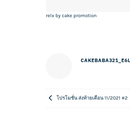
relx by cake promotion
CAKEBABA321_E6
โปรโมชั่น ส่งท้ายเดือน 11/2021 #2