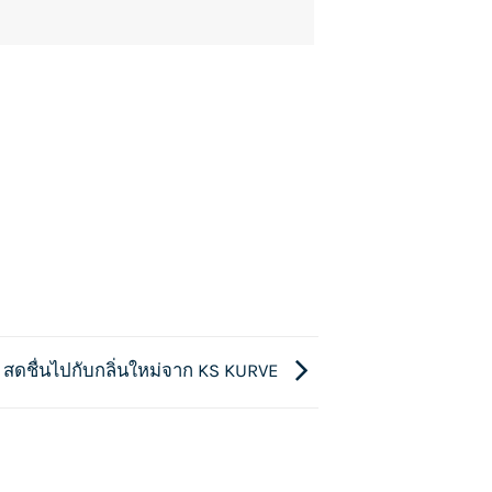
สดชื่นไปกับกลิ่นใหม่จาก KS KURVE