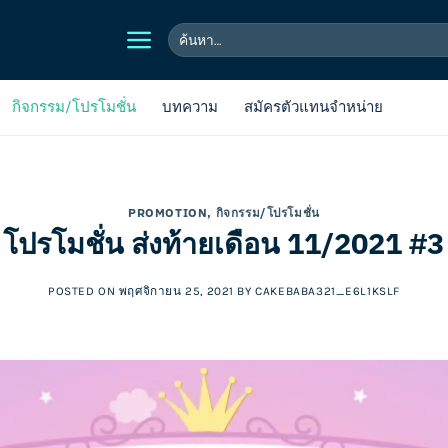
ค้นหา:
กิจกรรม/โปรโมชั่น
บทความ
สมัครตัวแทนจำหน่าย
PROMOTION
,
กิจกรรม/โปรโมชั่น
โปรโมชั่น ส่งท้ายเดือน 11/2021 #3
POSTED ON
พฤศจิกายน 25, 2021
BY
CAKEBABA321_E6L1KSLF