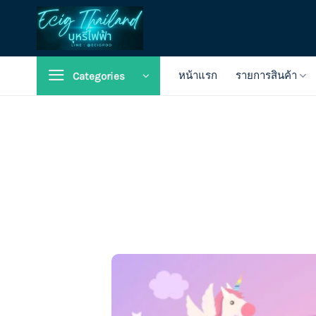
Skip
to
content
หน้าแรก
รายการสินค้า
Categories