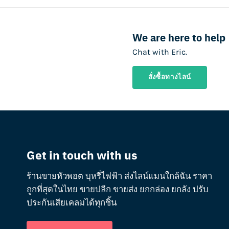
We are here to help
Chat with Eric.
สั่งซื้อทางไลน์
Get in touch with us
ร้านขายหัวพอต บุหรี่ไฟฟ้า ส่งไลน์แมนใกล้ฉัน ราคา
ถูกที่สุดในไทย ขายปลีก ขายส่ง ยกกล่อง ยกลัง ปรับ
ประกันเสียเคลมได้ทุกชิ้น