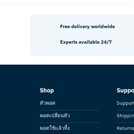
Free delivery worldwide
Experts available 24/7
Shop
Suppo
หัวพอต
Suppor
พอตเปลี่ยนหัว
Shippi
พอตใช้แล้วทิ้ง
Return