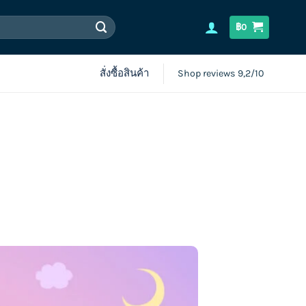
฿
0
สั่งซื้อสินค้า
Shop reviews 9,2/10