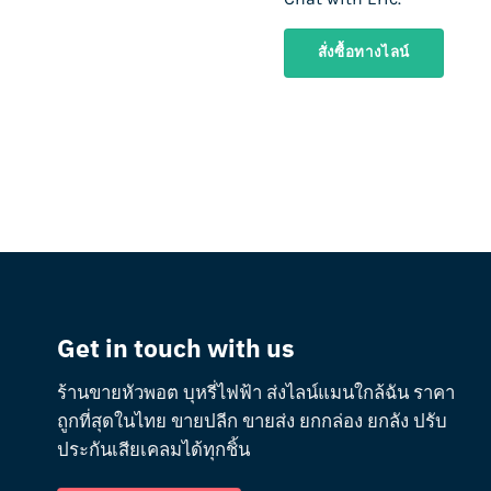
สั่งซื้อทางไลน์
Get in touch with us
ร้านขายหัวพอต บุหรี่ไฟฟ้า ส่งไลน์แมนใกล้ฉัน ราคา
ถูกที่สุดในไทย ขายปลีก ขายส่ง ยกกล่อง ยกลัง ปรับ
ประกันเสียเคลมได้ทุกชิ้น