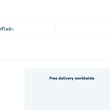
รี่ไฟฟ้า
Free delivery worldwide