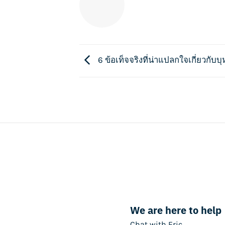
6 ข้อเท็จจริงที่น่าแปลกใจเกี่ยวกับบุห
We are here to help
Chat with Eric.