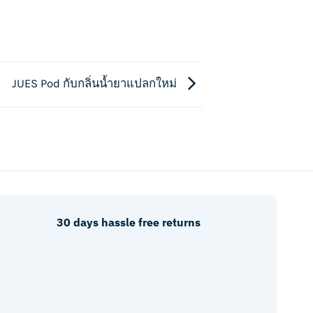
JUES Pod กับกลิ่นน้ำยาแปลกใหม่
30 days hassle free returns