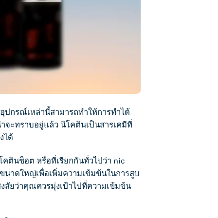
ุปกรณ์เหล่านี้สามารถทำให้การทำได้
่าจะทราบอยู่แล้ว นิโคตินเป็นสารเคมีที่
งได้
โคตินช็อต หรือที่เรียกกันทั่วไปว่า nic
ขนาดใหญ่เพื่อเพิ่มความเข้มข้นในการสูบ
งสัยว่าคุณควรมุ่งเป้าไปที่ความเข้มข้น