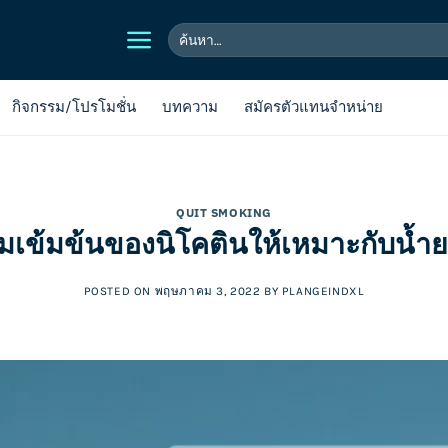
ค้นหา:
กิจกรรม/โปรโมชั่น
บทความ
สมัครตัวแทนจำหน่าย
QUIT SMOKING
เข้มข้นของนิโคตินให้เหมาะกับน้ำย
POSTED ON
พฤษภาคม 3, 2022
BY
PLANGEINDXL