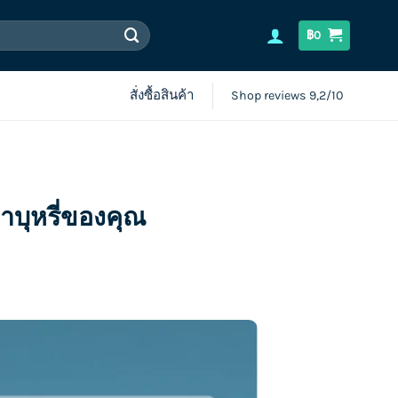
฿
0
สั่งซื้อสินค้า
Shop reviews 9,2/10
าบุหรี่ของคุณ