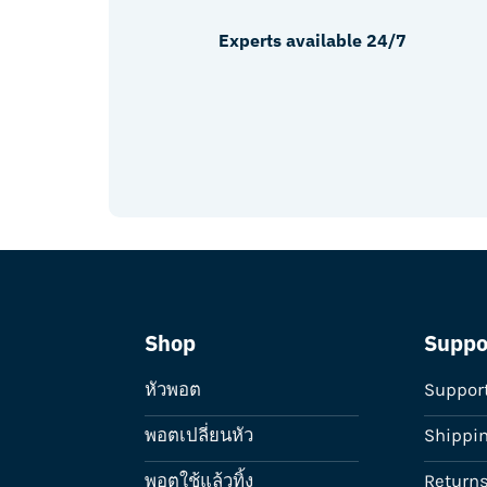
Experts available 24/7
Shop
Suppo
หัวพอต
Suppor
พอตเปลี่ยนหัว
Shippi
พอตใช้แล้วทิ้ง
Return