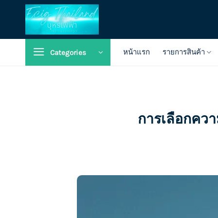
Skip
to
content
หน้าแรก
รายการสินค้า
Categories
การเลือกความ