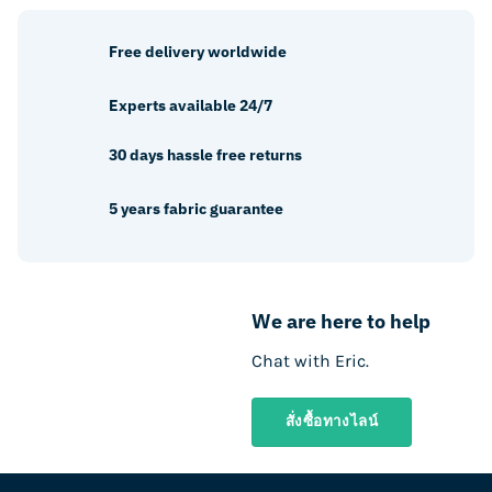
Free delivery worldwide
Experts available 24/7
30 days hassle free returns
5 years fabric guarantee
We are here to help
Chat with Eric.
สั่งซื้อทางไลน์