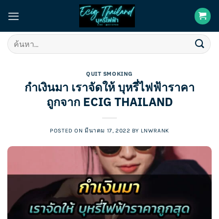
Skip
to
content
ค้นหา:
QUIT SMOKING
กำเงินมา เราจัดให้ บุหรี่ไฟฟ้าราคา
ถูกจาก ECIG THAILAND
POSTED ON
มีนาคม 17, 2022
BY
LNWRANK