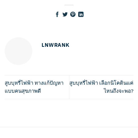
LNWRANK
สูบบุหรี่ไฟฟ้า ทางแก้ปัญหา
สูบบุหรี่ไฟฟ้า เลือกนิโคตินแค่
แบบคนสุขภาพดี
ไหนถึงจะพอ?