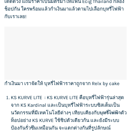
เด็ดดวง แถมราคาเป็นมิตรมาให้แฟน Ecig Thailand ก็ลอง
ช็อปกัน ใครพร้อมแล้วกำเงินมาแล้วตามไปเลือก
บุหรี่ไฟฟ้า
กับเราเลย!
กำเงินมา เราจัดให้ บุหรี่ไฟฟ้าราคาถูกจาก Relx by cake
KS KURVE LITE
:
KS KURVE LITE
คือ
บุหรี่ไฟฟ้า
รุ่นล่าสุด
จาก KS Kardinal และเป็น
บุหรี่ไฟฟ้า
ระบบซิสเต็มเป็น
นวัตกรรมที่มีเทคโนโลยีต่างๆ เทียบเคียงกับ
บุหรี่ไฟฟ้า
ตัว
ท็อปอย่าง
KS KURVE
ใช้ชิปตัวเดียวกัน และยังมีระบบ
ป้องกันรั่วซึมเหมือนกัน จะแตกต่างกันที่รูปลักษณ์