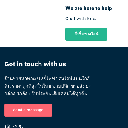
We are here to help
Chat with Eric.
สั่งซื้อทางไลน์
Get in touch with us
ร้านขายหัวพอต บุหรี่ไฟฟ้า ส่งไลน์แมนใกล้
ฉัน ราคาถูกที่สุดในไทย ขายปลีก ขายส่ง ยก
กล่อง ยกลัง ปรับประกันเสียเคลมได้ทุกชิ้น
Send a message