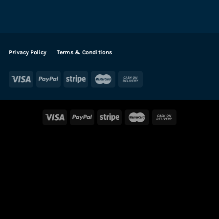
Privacy Policy
Terms & Conditions