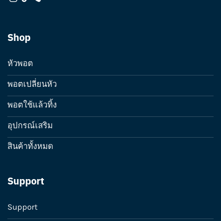
Shop
หัวพอต
พอตเปลี่ยนหัว
พอตใช้แล้วทิ้ง
อุปกรณ์เสริม
สินค้าทั้งหมด
Support
Support