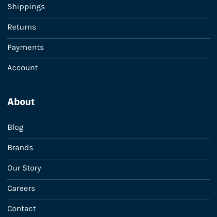
Shippings
Returns
Payments
Account
About
Blog
Brands
Our Story
Careers
Contact