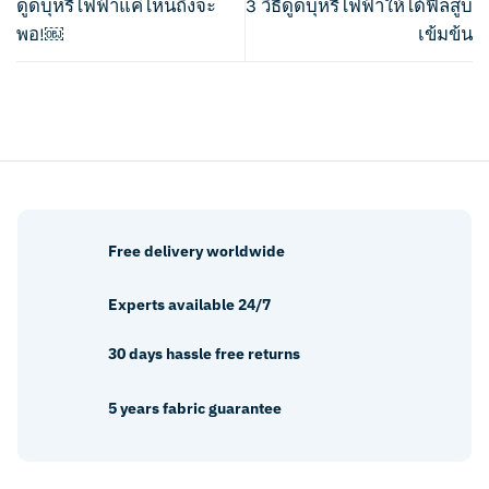
ดูดบุหรี่ไฟฟ้าแค่ไหนถึงจะ
3 วิธีดูดบุหรี่ไฟฟ้าให้ได้ฟีลสูบ
พอ!￼
เข้มข้น
Free delivery worldwide
Experts available 24/7
30 days hassle free returns
5 years fabric guarantee