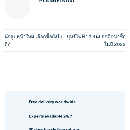
PLANGEINDXL
นักสูบหน้าใหม่ เลือกซื้อยังไง
บุหรี่ไฟฟ้า 3 รุ่นยอดฮิตน่าซื้อ
ดี?
ในปี 2022
Free delivery worldwide
Experts available 24/7
30 days hassle free returns