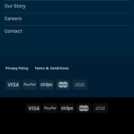
Our Story
Careers
Contact
Privacy Policy
Terms & Conditions