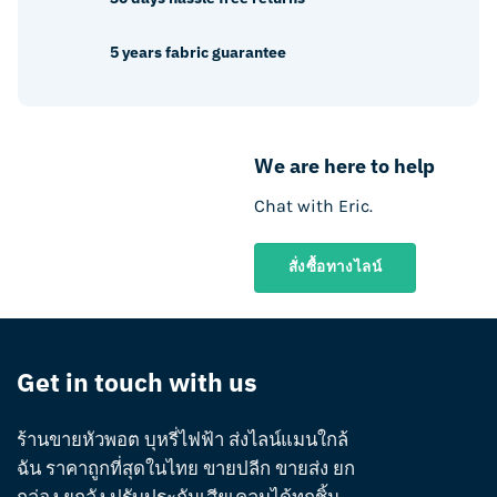
5 years fabric guarantee
We are here to help
Chat with Eric.
สั่งซื้อทางไลน์
Get in touch with us
ร้านขายหัวพอต บุหรี่ไฟฟ้า ส่งไลน์แมนใกล้
ฉัน ราคาถูกที่สุดในไทย ขายปลีก ขายส่ง ยก