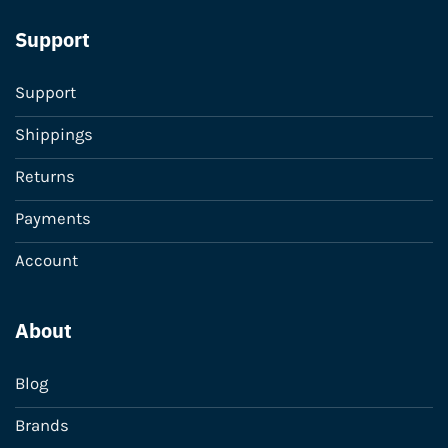
Support
Support
Shippings
Returns
Payments
Account
About
Blog
Brands