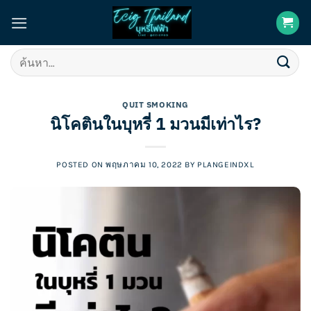
Skip
to
content
ค้นหา:
QUIT SMOKING
นิโคตินในบุหรี่ 1 มวนมีเท่าไร?
POSTED ON
พฤษภาคม 10, 2022
BY
PLANGEINDXL