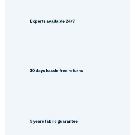
Experts available 24/7
30 days hassle free returns
5 years fabric guarantee