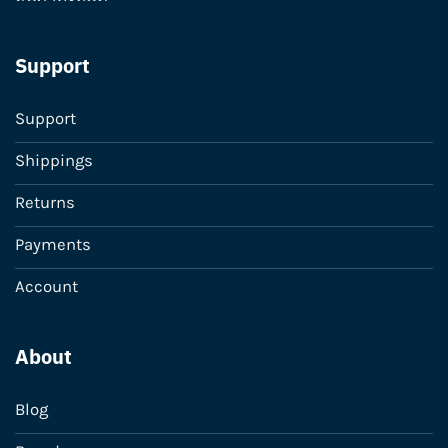
Support
Support
Shippings
Returns
Payments
Account
About
Blog