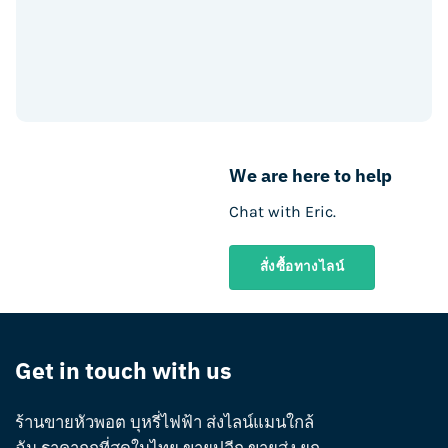
We are here to help
Chat with Eric.
สั่งซื้อทางไลน์
Get in touch with us
ร้านขายหัวพอต บุหรี่ไฟฟ้า ส่งไลน์แมนใกล้