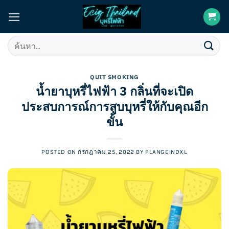
Skip
to
content
ค้นหา:
QUIT SMOKING
น้ำยาบุหรี่ไฟฟ้า 3 กลิ่นที่จะเปิด
ประสบการณ์การสูบบุหรี่ให้กับคุณอีก
ขั้น
POSTED ON
กรกฎาคม 25, 2022
BY
PLANGEINDXL