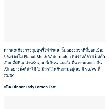
หากคุณต้องการ
สูบบุหรี่
ไฟฟ้าและลิ้มลองรสชาติที่ยอดเยี่ยม
ของแตงโม Planet Slush Watermelon ทีมงานถือว่าเป็นตัว
เลือกที่ดีที่สุดสำหรับคุณ นี่เป็นรสแตงโมที่หวานและสดชื่น
เป็นอย่างยิ่งที่น่าใช้ ไม่มีสานิโคตินผสมอยู่เลย มี VG/PG ที่
70/30
กลิ่น Dinner Lady Lemon Tart