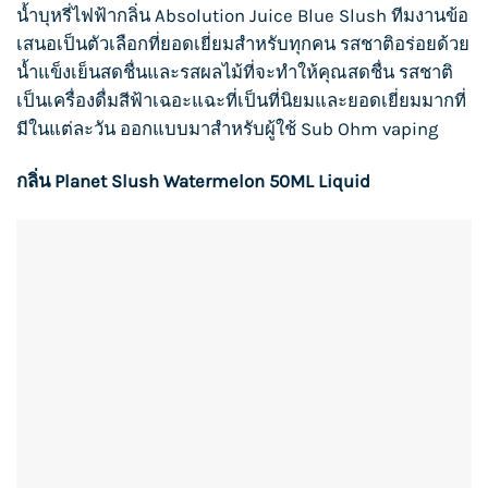
น้ำบุหรี่ไฟฟ้า
กลิ่น Absolution Juice Blue Slush ทีมงานข้อ
เสนอเป็นตัวเลือกที่ยอดเยี่ยมสำหรับทุกคน รสชาติอร่อยด้วย
น้ำแข็งเย็นสดชื่นและรสผลไม้ที่จะทำให้คุณสดชื่น รสชาติ
เป็นเครื่องดื่มสีฟ้าเฉอะแฉะที่เป็นที่นิยมและยอดเยี่ยมมากที่
มีในแต่ละวัน ออกแบบมาสำหรับผู้ใช้ Sub Ohm vaping
กลิ่น Planet Slush Watermelon 50ML Liquid