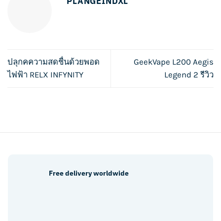
PLANGEINDXL
ปลุกคความสดชื่นด้วยพอด
GeekVape L200 Aegis
ไฟฟ้า RELX INFYNITY
Legend 2 รีวิว
Free delivery worldwide