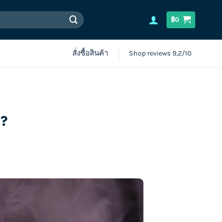
฿
0
สั่งซื้อสินค้า
Shop reviews 9,2/10
!?