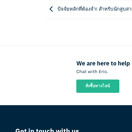
ปัจจัยหลักที่ต้องจำ! สำหรับนักสูบ
We are here to help
Chat with Eric.
สั่งซื้อทางไลน์
Get in touch with us