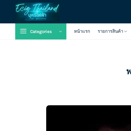
Skip
to
content
หน้าแรก
รายการสินค้า
Categories
พ