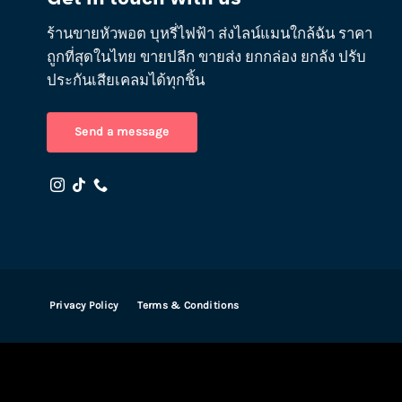
ร้านขายหัวพอต บุหรี่ไฟฟ้า ส่งไลน์แมนใกล้ฉัน ราคา
ถูกที่สุดในไทย ขายปลีก ขายส่ง ยกกล่อง ยกลัง ปรับ
ประกันเสียเคลมได้ทุกชิ้น
Send a message
Privacy Policy
Terms & Conditions