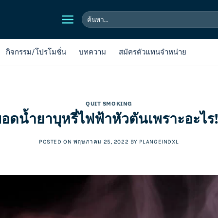
ค้นหา:
กิจกรรม/โปรโมชั่น
บทความ
สมัครตัวแทนจำหน่าย
QUIT SMOKING
อดน้ำยาบุหรี่ไฟฟ้าหัวตันเพราะอะไร
POSTED ON
พฤษภาคม 25, 2022
BY
PLANGEINDXL