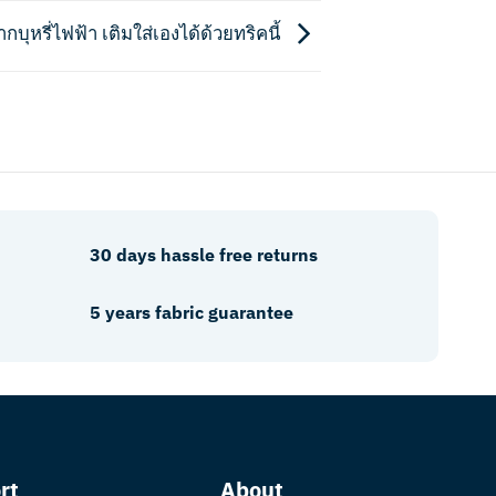
กบุหรี่ไฟฟ้า เติมใส่เองได้ด้วยทริคนี้
30 days hassle free returns
5 years fabric guarantee
rt
About