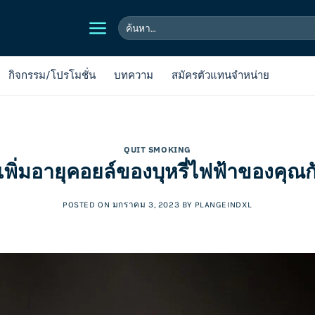
ค้นหา:
กิจกรรม/โปรโมชั่น
บทความ
สมัครตัวแทนจำหน่าย
QUIT SMOKING
ีเพิ่มอายุคอยล์ของบุหรี่ไฟฟ้าของคุณก
POSTED ON
มกราคม 3, 2023
BY
PLANGEINDXL