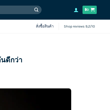
฿
0
สั่งซื้อสินค้า
Shop reviews 9,2/10
ันดีกว่า