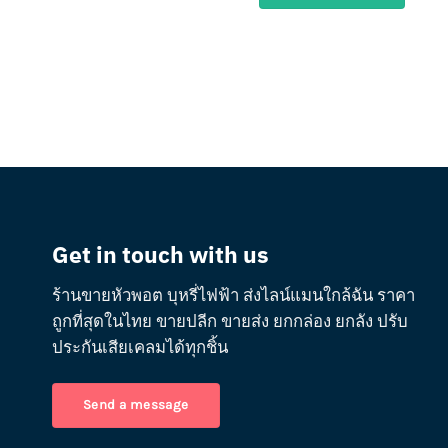
Get in touch with us
ร้านขายหัวพอต บุหรี่ไฟฟ้า ส่งไลน์แมนใกล้ฉัน ราคา
ถูกที่สุดในไทย ขายปลีก ขายส่ง ยกกล่อง ยกลัง ปรับ
ประกันเสียเคลมได้ทุกชิ้น
Send a message