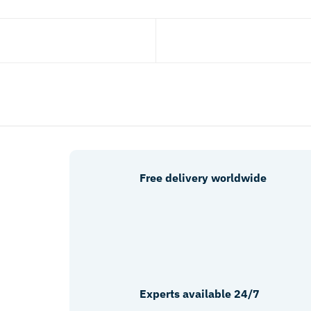
Free delivery worldwide
Experts available 24/7