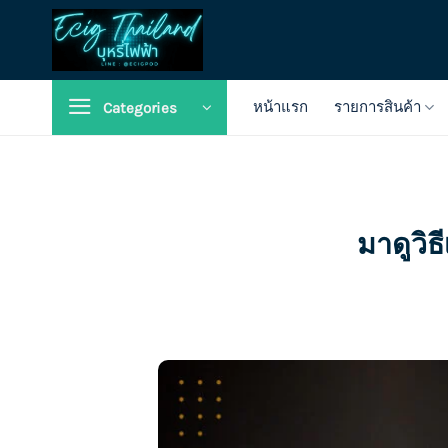
Skip
to
content
หน้าแรก
รายการสินค้า
Categories
มาดูวิธ