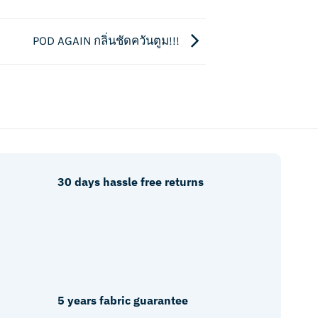
POD AGAIN กลิ่นชัดควันตูม!!!
30 days hassle free returns
5 years fabric guarantee