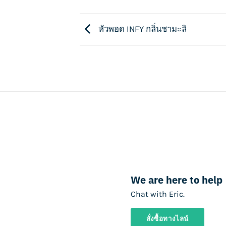
หัวพอด INFY กลิ่นชามะลิ
We are here to help
Chat with Eric.
สั่งซื้อทางไลน์