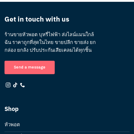
Get in touch with us
ร้านขายหัวพอต บุหรี่ไฟฟ้า ส่งไลน์แมนใกล้
ฉัน ราคาถูกที่สุดในไทย ขายปลีก ขายส่ง ยก
กล่อง ยกลัง ปรับประกันเสียเคลมได้ทุกชิ้น
Send a message
Shop
หัวพอต