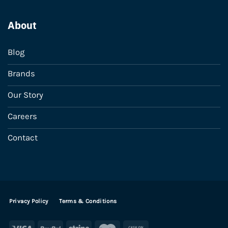
About
Blog
Brands
Our Story
Careers
Contact
Privacy Policy
Terms & Conditions