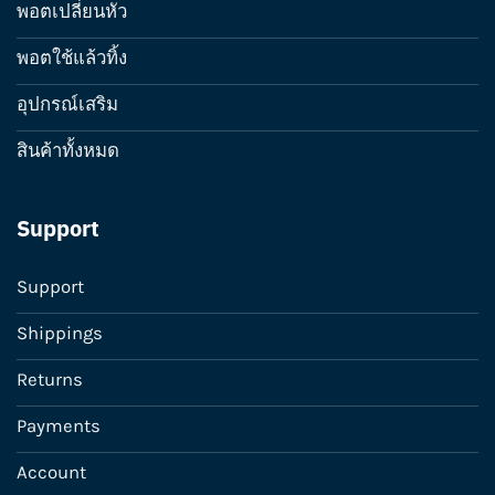
พอตเปลี่ยนหัว
พอตใช้แล้วทิ้ง
อุปกรณ์เสริม
สินค้าทั้งหมด
Support
Support
Shippings
Returns
Payments
Account