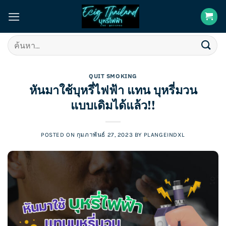
Skip
to
content
ค้นหา:
QUIT SMOKING
หันมาใช้บุหรี่ไฟฟ้า แทน บุหรี่มวน
แบบเดิมได้แล้ว!!
POSTED ON
กุมภาพันธ์ 27, 2023
BY
PLANGEINDXL