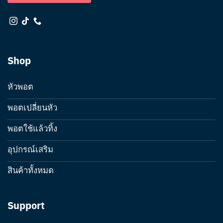
Shop
หัวพอต
พอตเปลี่ยนหัว
พอตใช้แล้วทิ้ง
อุปกรณ์เสริม
สินค้าทั้งหมด
Support