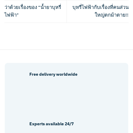
ว่าด้วยเรื่องของ “น้ำยาบุหรี่
บุหรี่ไฟฟ้ากับเรื่องที่คนส่วน
ไฟฟ้า”
ใหญ่ตกม้าตาย!!
Free delivery worldwide
Experts available 24/7