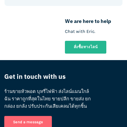
We are here to help
Chat with Eric.
สั่งซื้อทางไลน์
Get in touch with us
ร้านขายหัวพอต บุหรี่ไฟฟ้า ส่งไลน์แมนใกล้
ฉัน ราคาถูกที่สุดในไทย ขายปลีก ขายส่ง ยก
กล่อง ยกลัง ปรับประกันเสียเคลมได้ทุกชิ้น
Send a message