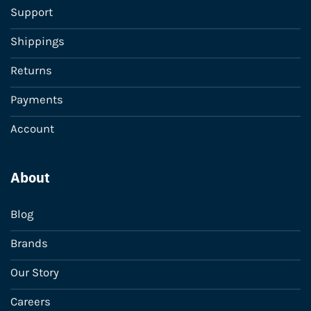
Support
Shippings
Returns
Payments
Account
About
Blog
Brands
Our Story
Careers