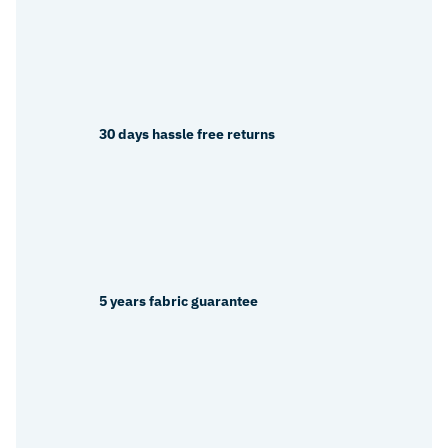
30 days hassle free returns
5 years fabric guarantee