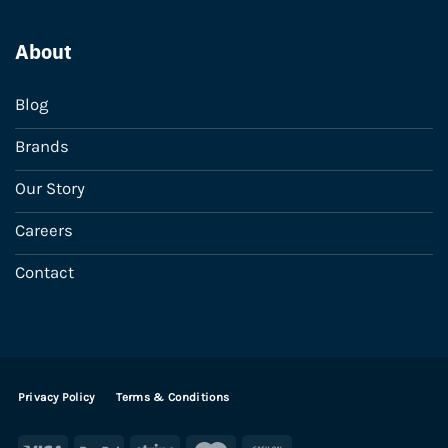
About
Blog
Brands
Our Story
Careers
Contact
Privacy Policy
Terms & Conditions