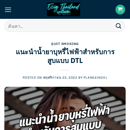
Skip
to
content
ค้นหา:
QUIT SMOKING
แนะนำน้ำยาบุหรี่ไฟฟ้าสำหรับการ
สูบแบบ DTL
POSTED ON
พฤศจิกายน 23, 2022
BY
PLANGEINDXL