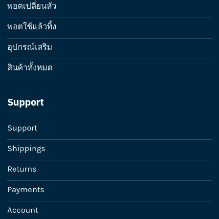
พอตเปลี่ยนหัว
พอตใช้แล้วทิ้ง
อุปกรณ์เสริม
สินค้าทั้งหมด
Support
Support
Shippings
Returns
Payments
Account