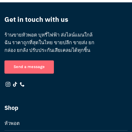
Get in touch with us
ร้านขายหัวพอต บุหรี่ไฟฟ้า ส่งไลน์แมนใกล้
ฉัน ราคาถูกที่สุดในไทย ขายปลีก ขายส่ง ยก
กล่อง ยกลัง ปรับประกันเสียเคลมได้ทุกชิ้น
Send a message
Shop
หัวพอต