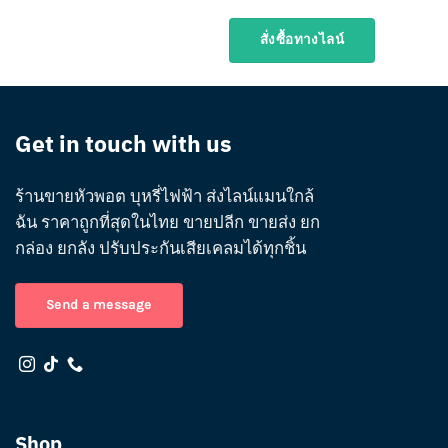
สั่งซื้อทางไลน์
Get in touch with us
ร้านขายหัวพอต บุหรี่ไฟฟ้า ส่งไลน์แมนใกล้
ฉัน ราคาถูกที่สุดในไทย ขายปลีก ขายส่ง ยก
กล่อง ยกลัง ปรับประกันเสียเคลมได้ทุกชิ้น
Send a message
Shop