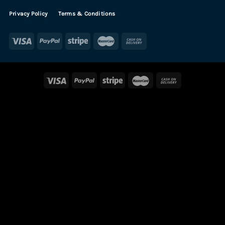
Privacy Policy
Terms & Conditions