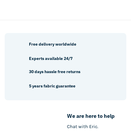
Free delivery worldwide
Experts available 24/7
30 days hassle free returns
5 years fabric guarantee
We are here to help
Chat with Eric.