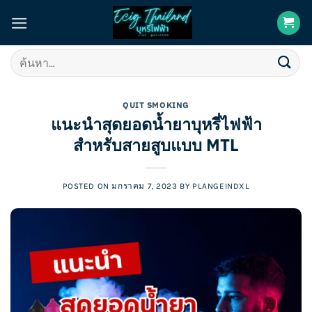
Skip
to
content
ค้นหา:
QUIT SMOKING
แนะนำสุดยอดน้ำยาบุหรี่ไฟฟ้า
สำหรับสายสูบแบบ MTL
POSTED ON
มกราคม 7, 2023
BY
PLANGEINDXL