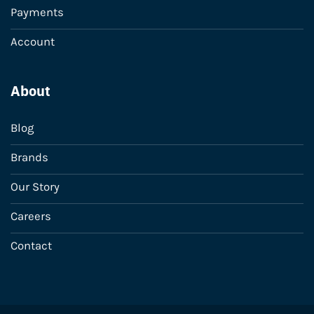
Payments
Account
About
Blog
Brands
Our Story
Careers
Contact