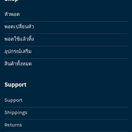
หัวพอต
พอตเปลี่ยนหัว
พอตใช้แล้วทิ้ง
อุปกรณ์เสริม
สินค้าทั้งหมด
Support
Support
Shippings
Returns