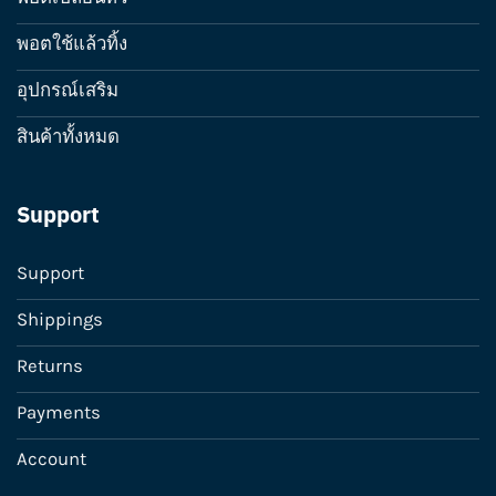
พอตใช้แล้วทิ้ง
อุปกรณ์เสริม
สินค้าทั้งหมด
Support
Support
Shippings
Returns
Payments
Account