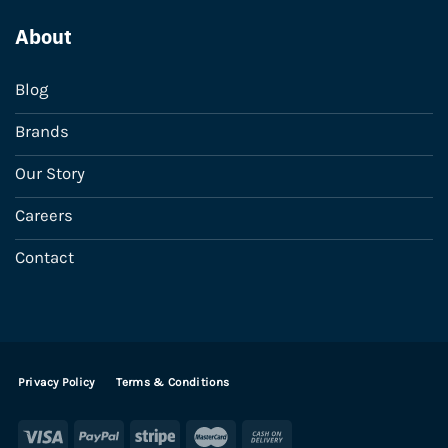
About
Blog
Brands
Our Story
Careers
Contact
Privacy Policy
Terms & Conditions