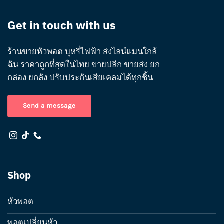
Get in touch with us
ร้านขายหัวพอต บุหรี่ไฟฟ้า ส่งไลน์แมนใกล้
ฉัน ราคาถูกที่สุดในไทย ขายปลีก ขายส่ง ยก
กล่อง ยกลัง ปรับประกันเสียเคลมได้ทุกชิ้น
Send a message
Shop
หัวพอต
พอตเปลี่ยนหัว