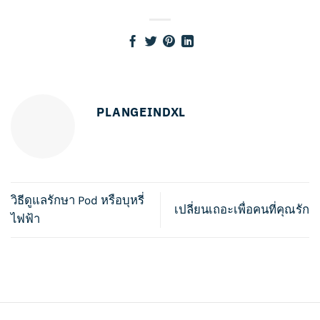
PLANGEINDXL
วิธีดูแลรักษา Pod หรือบุหรี่
เปลี่ยนเถอะเพื่อคนที่คุณรัก
ไฟฟ้า