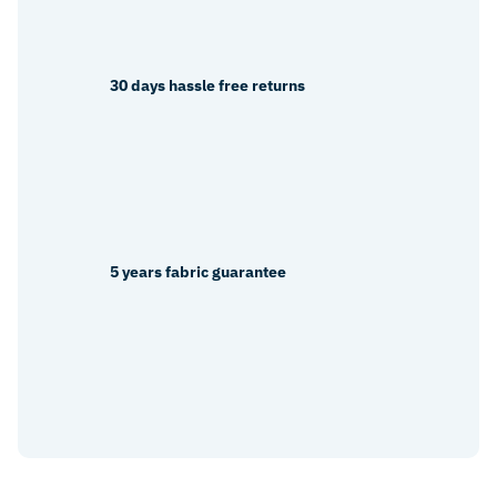
30 days hassle free returns
5 years fabric guarantee