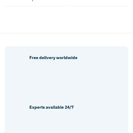
Free delivery worldwide
Experts available 24/7