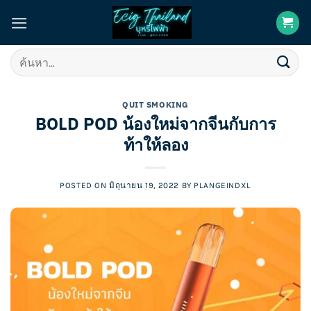
Skip
to
content
ค้นหา:
QUIT SMOKING
BOLD POD น้องใหม่จากจีนกับการ
ท้าให้ลอง
POSTED ON
มิถุนายน 19, 2022
BY
PLANGEINDXL