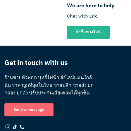
We are here to help
Chat with Eric.
สั่งซื้อทางไลน์
Get in touch with us
ร้านขายหัวพอต บุหรี่ไฟฟ้า ส่งไลน์แมนใกล้
ฉัน ราคาถูกที่สุดในไทย ขายปลีก ขายส่ง ยก
กล่อง ยกลัง ปรับประกันเสียเคลมได้ทุกชิ้น
Send a message