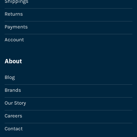
Shippings
Returns
Payments
Account
About
Blog
Brands
Our Story
Careers
Contact