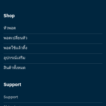
Shop
หัวพอต
พอตเปลี่ยนหัว
พอตใช้แล้วทิ้ง
อุปกรณ์เสริม
สินค้าทั้งหมด
Support
Support