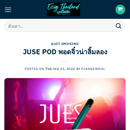
Skip
to
content
ค้นหา:
QUIT SMOKING
JUSE POD พอดจิ๋วน่าลิ้มลอง
POSTED ON
กันยายน 25, 2022
BY
PLANGEINDXL