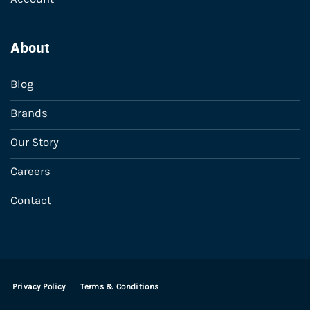
About
Blog
Brands
Our Story
Careers
Contact
Privacy Policy
Terms & Conditions