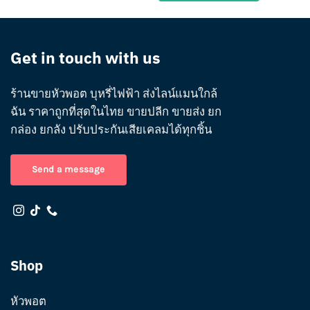
Get in touch with us
ร้านขายหัวพอต บุหรี่ไฟฟ้า ส่งไลน์แมนใกล้
ฉัน ราคาถูกที่สุดในไทย ขายปลีก ขายส่ง ยก
กล่อง ยกลัง ปรับประกันเสียเคลมได้ทุกชิ้น
Send a message
Shop
หัวพอต