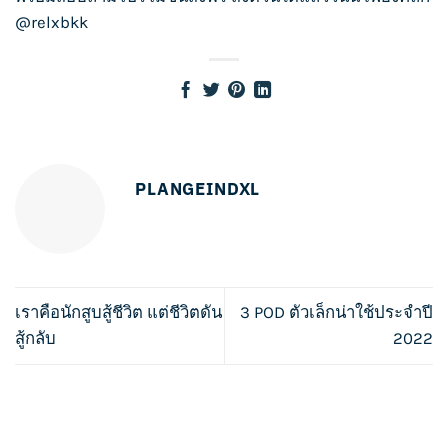
@relxbkk
PLANGEINDXL
เราคือนักสูบสู้ชีวิต แต่ชีวิตดัน
3 POD ตัวเล็กน่าใช้ประจำปี
สู้กลับ
2022