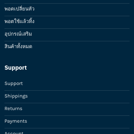
พอตเปลี่ยนหัว
พอตใช้แล้วทิ้ง
อุปกรณ์เสริม
สินค้าทั้งหมด
Support
Support
Shippings
Returns
Payments
Account