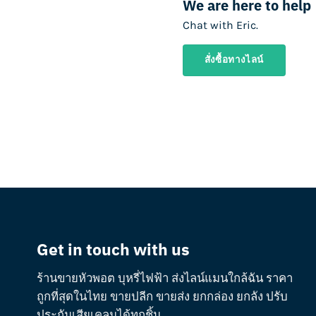
We are here to help
Chat with Eric.
สั่งซื้อทางไลน์
Get in touch with us
ร้านขายหัวพอต บุหรี่ไฟฟ้า ส่งไลน์แมนใกล้ฉัน ราคา
ถูกที่สุดในไทย ขายปลีก ขายส่ง ยกกล่อง ยกลัง ปรับ
ประกันเสียเคลมได้ทุกชิ้น