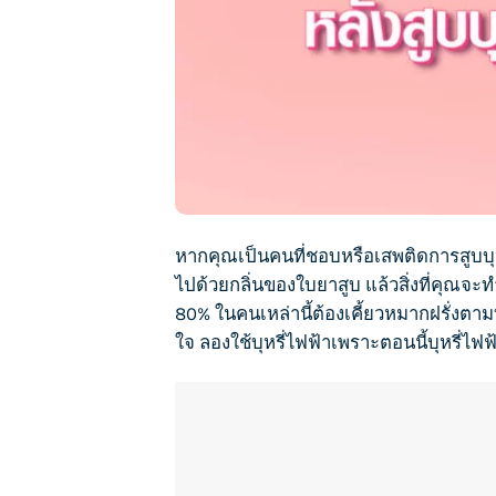
หากคุณเป็นคนที่ชอบหรือเสพติดการ
สูบบุ
ไปด้วยกลิ่นของใบยาสูบ แล้วสิ่งที่คุณจะ
80% ในคนเหล่านี้ต้องเคี้ยวหมากฝรั่งตามที
ใจ ลองใช้
บุหรี่ไฟฟ้า
เพราะตอนนี้
บุหรี่ไฟฟ