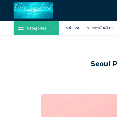
Skip
to
content
หน้าแรก
รายการสินค้า
Categories
Seoul Po