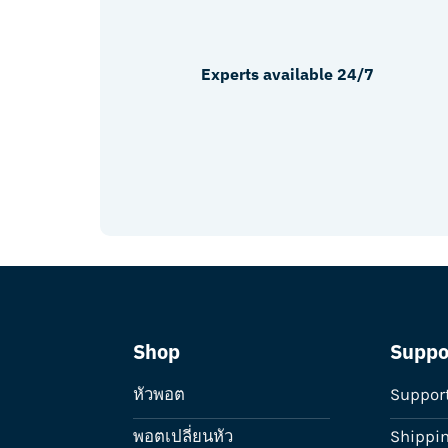
Experts available 24/7
Shop
Suppo
หัวพอต
Suppor
พอตเปลี่ยนหัว
Shippi