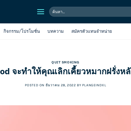
ค้นหา:
กิจกรรม/โปรโมชั่น
บทความ
สมัครตัวแทนจำหน่าย
QUIT SMOKING
d จะทำให้คุณเลิกเคี้ยวหมากฝรั่งหลัง
POSTED ON
ธันวาคม 28, 2022
BY
PLANGEINDXL