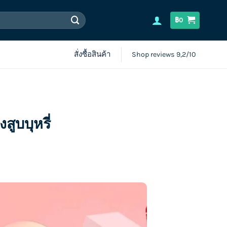
฿
0
สั่งซื้อสินค้า
Shop reviews 9,2/10
สูบบุหรี่