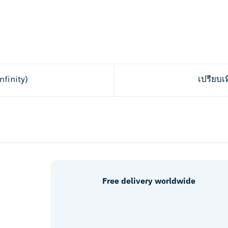
nfinity)​
เปรียบเ
Free delivery worldwide