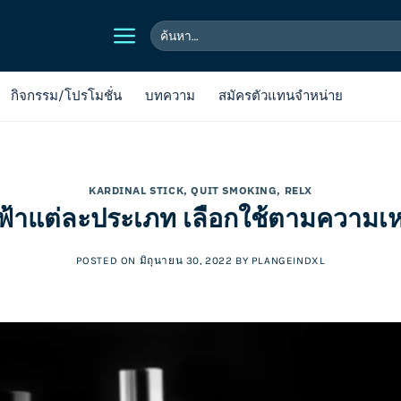
ค้นหา:
กิจกรรม/โปรโมชั่น
บทความ
สมัครตัวแทนจำหน่าย
KARDINAL STICK
,
QUIT SMOKING
,
RELX
ไฟฟ้าแต่ละประเภท เลือกใช้ตามความ
POSTED ON
มิถุนายน 30, 2022
BY
PLANGEINDXL