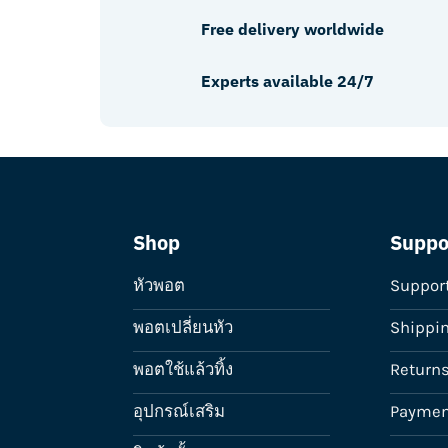
Free delivery worldwide
Experts available 24/7
Shop
Suppo
หัวพอต
Suppor
พอตเปลี่ยนหัว
Shippi
พอตใช้แล้วทิ้ง
Return
อุปกรณ์เสริม
Paymen