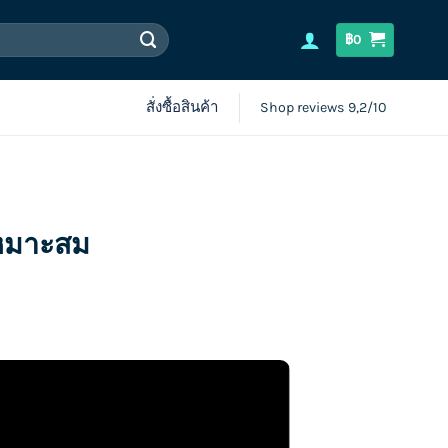
฿
0
สั่งซื้อสินค้า
Shop reviews 9,2/10
เหมาะสม