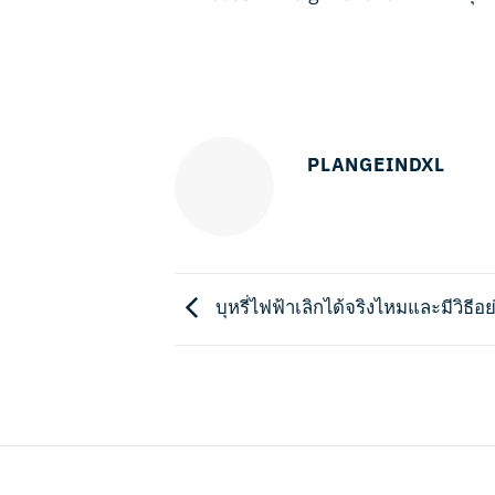
PLANGEINDXL
บุหรี่ไฟฟ้าเลิกได้จริงไหมและมีวิธีอย