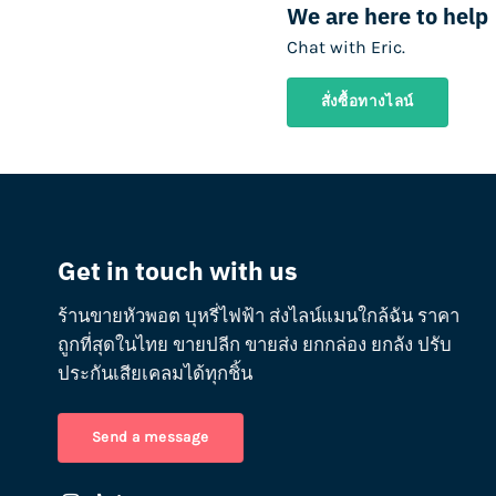
We are here to help
Chat with Eric.
สั่งซื้อทางไลน์
Get in touch with us
ร้านขายหัวพอต บุหรี่ไฟฟ้า ส่งไลน์แมนใกล้ฉัน ราคา
ถูกที่สุดในไทย ขายปลีก ขายส่ง ยกกล่อง ยกลัง ปรับ
ประกันเสียเคลมได้ทุกชิ้น
Send a message