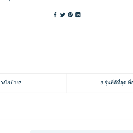
่างไรบ้าง?
3 รุ่นที่ดีที่สุ