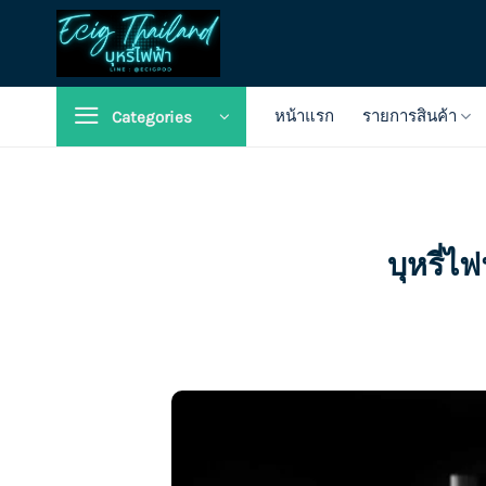
Skip
to
content
หน้าแรก
รายการสินค้า
Categories
บุหรี่