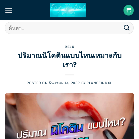
Skip
to
content
ค้นหา:
RELX
ปริมาณนิโคตินแบบไหนเหมาะกับ
เรา?
POSTED ON
ธันวาคม 14, 2022
BY
PLANGEINDXL