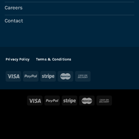
Careers
Contact
Privacy Policy
Terms & Conditions