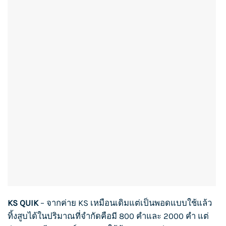
KS QUIK
– จากค่าย
K
S
เหมือนเดิมแต่เป็นพอดแบบใช้แล้ว
ทิ้งสูบได้ในปริมาณที่จำกัดคือมี 800 คำและ 2000 คำ แต่