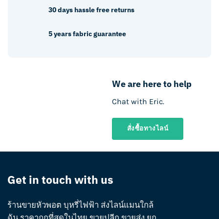
30 days hassle free returns
5 years fabric guarantee
We are here to help
Chat with Eric.
สั่งซื้อทางไลน์
Get in touch with us
ร้านขายหัวพอต บุหรี่ไฟฟ้า ส่งไลน์แมนใกล้
ฉัน ราคาถูกที่สุดในไทย ขายปลีก ขายส่ง ยก