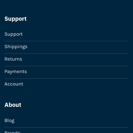
Support
Support
Shippings
Returns
Payments
Account
About
Blog
Brands