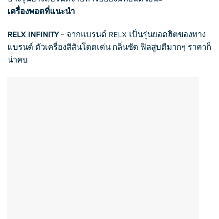
เครื่องพอดที่แนะนำ
RELX INFINITY
– จากแบรนด์
RELX
เป็นรุ่นยอดฮิตของทาง
แบรนด์ ตัวเครื่องสีสันโดดเด่น กลิ่นชัด ฟิลสูบดีมากๆ ราคาก็
น่าคบ