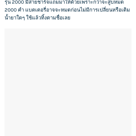
รุ่น 2000 มีสายชาร์จแถมมาให้ด้วยเพราะกว่าจะสูบหมด
2000 คำ แบตเตอรี่อาจจะหมดก่อนไม่มีการเปลี่ยนหรือเติม
น้ำยาใดๆ ใช้แล้วทิ้งตามชื่อเลย