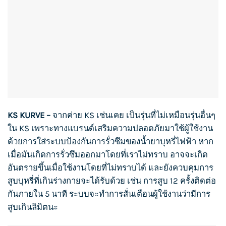
KS KURVE
–
จากค่าย
KS
เช่นเคย เป็นรุ่นที่ไม่เหมือนรุ่นอื่นๆ
ใน
KS
เพราะทางแบรนด์เสริมความปลอดภัยมาใช้ผู้ใช้งาน
ด้วยการใส่ระบบป้องกันการรั่วซึมของ
น้ำยาบุหรี่ไฟฟ้า
หาก
เมื่อมันเกิดการรั่วซึมออกมาโดยที่เราไม่ทราบ อาจจะเกิด
อันตรายขึ้นเมื่อใช้งานโดยที่ไม่ทราบได้ และยังควบคุมการ
สูบบุหรี่
ที่เกินร่างกายจะได้รับด้วย เช่น การสูบ 12 ครั้งติดต่อ
กันภายใน 5 นาที ระบบจะทำการสั่นเตือนผู้ใช้งานว่ามีการ
สูบเกินลิมิตนะ