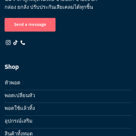
กล่อง ยกลัง ปรับประกันเสียเคลมได้ทุกชิ้น
Send a message
Shop
หัวพอต
พอตเปลี่ยนหัว
พอตใช้แล้วทิ้ง
อุปกรณ์เสริม
สินค้าทั้งหมด