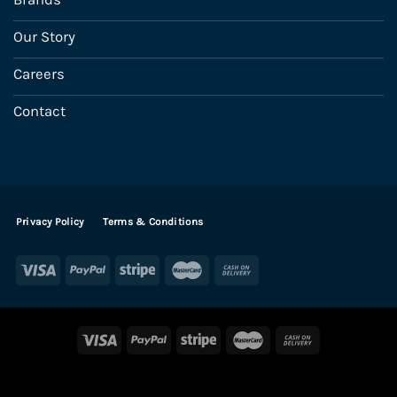
Our Story
Careers
Contact
Privacy Policy
Terms & Conditions