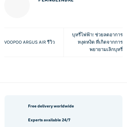
บุหรี่ไฟฟ้า! ช่วยลดอาการ
VOOPOO ARGUS AIR รีวิว
หงุดหงิด ที่เกิดจากการ
พยายามเลิกบุหรี่
Free delivery worldwide
Experts available 24/7