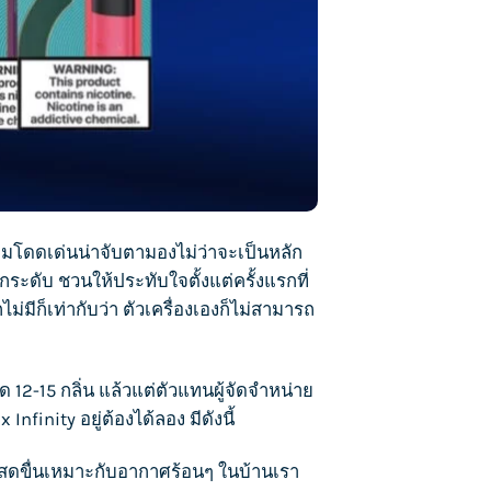
ามโดดเด่นน่าจับตามองไม่ว่าจะเป็นหลัก
ระดับ ชวนให้ประทับใจตั้งแต่ครั้งแรกที่
่มีก็เท่ากับว่า ตัวเครื่องเองก็ไม่สามารถ
มด 12-15 กลิ่น แล้วแต่ตัวแทนผู้จัดจำหน่าย
x Infinity
อยู่ต้องได้ลอง มีดังนี้
ใจ สดขื่นเหมาะกับอากาศร้อนๆ ในบ้านเรา