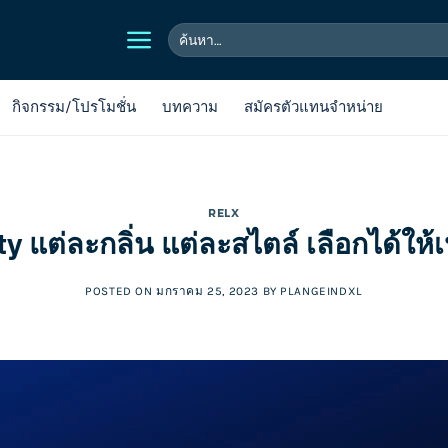
ค้นหา:
กิจกรรม/โปรโมชั่น
บทความ
สมัครตัวแทนจำหน่าย
RELX
ty แต่ละกลิ่น แต่ละสไตล์ เลือกได้ให
POSTED ON
มกราคม 25, 2023
BY
PLANGEINDXL