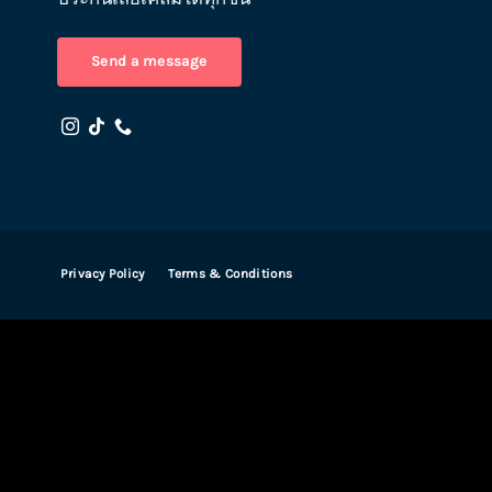
Send a message
Privacy Policy
Terms & Conditions