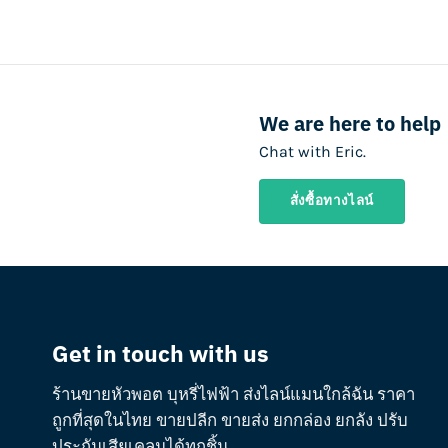
We are here to help
Chat with Eric.
สั่งซื้อทางไลน์
Get in touch with us
ร้านขายหัวพอต บุหรี่ไฟฟ้า ส่งไลน์แมนใกล้ฉัน ราคา
ถูกที่สุดในไทย ขายปลีก ขายส่ง ยกกล่อง ยกลัง ปรับ
ประกันเสียเคลมได้ทุกชิ้น