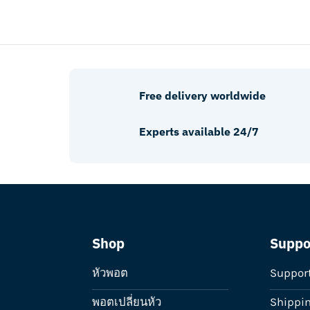
Free delivery worldwide
Experts available 24/7
Shop
Suppo
หัวพอต
Suppor
พอตเปลี่ยนหัว
Shippi