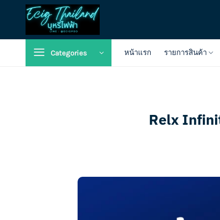
Skip
to
content
หน้าแรก
รายการสินค้า
Categories
Relx Infini