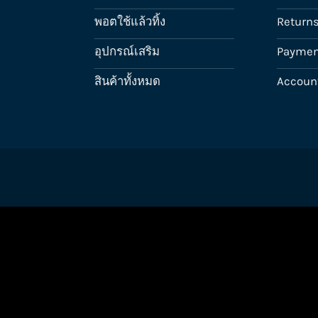
พอตใช้แล้วทิ้ง
Return
อุปกรณ์เสริม
Paymen
สินค้าทั้งหมด
Accoun