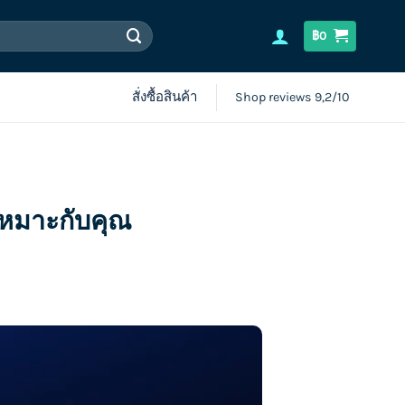
฿
0
สั่งซื้อสินค้า
Shop reviews 9,2/10
้เหมาะกับคุณ