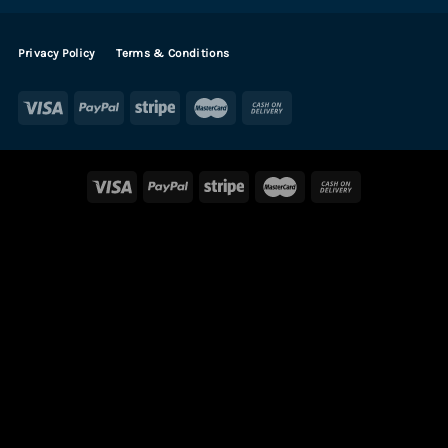
Privacy Policy
Terms & Conditions