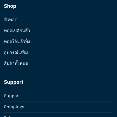
Shop
หัวพอต
พอตเปลี่ยนหัว
พอตใช้แล้วทิ้ง
อุปกรณ์เสริม
สินค้าทั้งหมด
Support
Support
Shippings