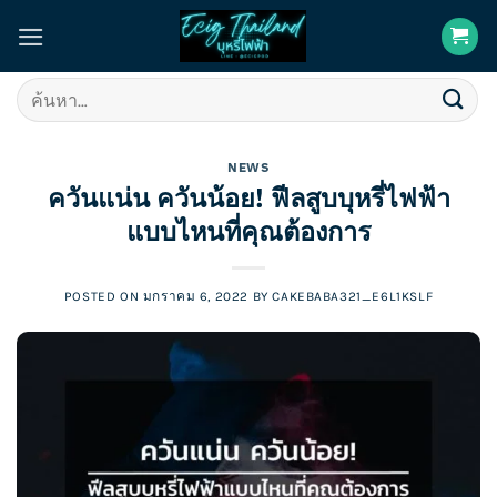
Skip
to
content
ค้นหา:
NEWS
ควันแน่น ควันน้อย! ฟีลสูบบุหรี่ไฟฟ้า
แบบไหนที่คุณต้องการ
POSTED ON
มกราคม 6, 2022
BY
CAKEBABA321_E6L1KSLF