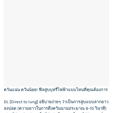
ควันแน่น ควันน้อย! ฟีลสูบบุหรี่ไฟฟ้าแบบไหนที่คุณต้องการ
DL [Direct to lung] อธิบายง่ายๆ ว่าเป็นการสูบแบบลากยาว
ลงปอด (ความยาวในการดึงควันนานประมาณ 6-10 วินาที)