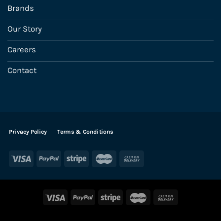
Brands
Our Story
Careers
Contact
Privacy Policy
Terms & Conditions