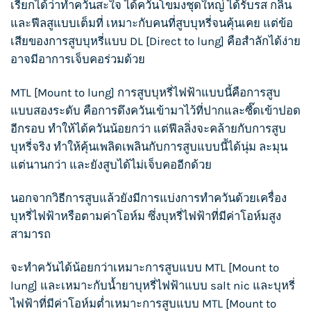
เรียกได้ว่าทำควันสะใจ ได้ควันโขมงชุดใหญ่ ได้รับรส กลิ่น
และฟีลสูแบบเต็มที่ เหมาะกับคนที่สูบบุหรี่จนคุ้นเคย แต่ข้อ
เสียของการสูบบุหรี่แบบ DL [Direct to lung] คือสำลักได้ง่าย
อาจมีอาการเจ็บคอร่วมด้วย
MTL [Mount to lung] การสูบ
บุหรี่ไฟฟ้า
แบบนี้คือการสูบ
แบบสองระดับ คือการดึงควันเข้ามาไว้ที่ปากและซี๊ดเข้าปอด
อีกรอบ ทำให้ได้ควันน้อยกว่า แต่ฟีลลิ่งจะคล้ายกับการสูบ
บุหรี่จริง ทำให้คุ้นเพลิดเพลินกับการสูบแบบนี้ได้นุ่ม ละมุน
แต่นานกว่า และยังสูบได้ไม่เจ็บคออีกด้วย
นอกจากวิธีการสูบแล้วยังมีการแบ่งการทำควันด้วยเครื่อง
บุหรี่ไฟฟ้า
หรือตามค่าโอห์ม ซึ่ง
บุหรี่ไฟฟ้า
ที่มีค่าโอห์มสูง
สามารถ
จะทำควันได้น้อยกว่าเหมาะการสูบแบบ MTL [Mount to
lung] และเหมาะกับน้ำยาบุหรี่ไฟฟ้าแบบ salt nic และบุหรี่
ไฟฟ้าที่มีค่าโอห์มต่ำเหมาะการสูบแบบ MTL [Mount to