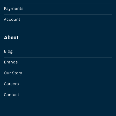
Payments
Account
About
Blog
Brands
Our Story
Careers
Contact