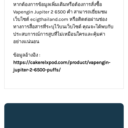
หากต้องการข้อมูลเพิ่มเติมหรือต้องการสั่งซื้อ
Vapengin Jupiter 2 6500 คำ สามารถเยี่ยมชม
เว็บไซต์
ecigthailand.com
หรือติดต่อผ่านช่อง
ทางการสื่อสารที่ระบุไว้บนเว็บไซต์ คุณจะได้พบกับ
ประสบการณ์การสูบที่ไม่เหมือนใครและคุ้มค่า
อย่างแน่นอน
ข้อมูลอ้างอิง :
https://cakerelxpod.com/product/vapengin-
jupiter-2-6500-puffs/