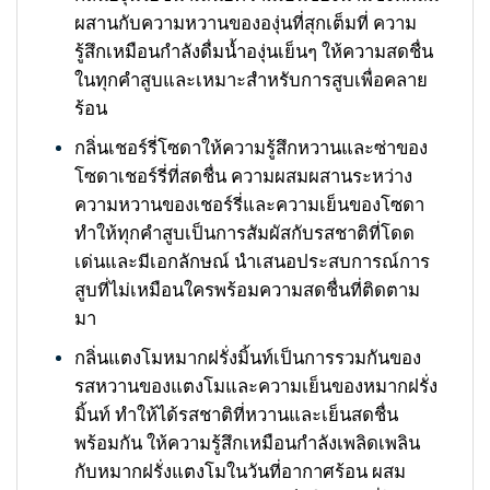
ผสานกับความหวานขององุ่นที่สุกเต็มที่ ความ
รู้สึกเหมือนกำลังดื่มน้ำองุ่นเย็นๆ ให้ความสดชื่น
ในทุกคำสูบและเหมาะสำหรับการสูบเพื่อคลาย
ร้อน
กลิ่นเชอร์รี่โซดาให้ความรู้สึกหวานและซ่าของ
โซดาเชอร์รี่ที่สดชื่น ความผสมผสานระหว่าง
ความหวานของเชอร์รี่และความเย็นของโซดา
ทำให้ทุกคำสูบเป็นการสัมผัสกับรสชาติที่โดด
เด่นและมีเอกลักษณ์ นำเสนอประสบการณ์การ
สูบที่ไม่เหมือนใครพร้อมความสดชื่นที่ติดตาม
มา
กลิ่นแตงโมหมากฝรั่งมิ้นท์เป็นการรวมกันของ
รสหวานของแตงโมและความเย็นของหมากฝรั่ง
มิ้นท์ ทำให้ได้รสชาติที่หวานและเย็นสดชื่น
พร้อมกัน ให้ความรู้สึกเหมือนกำลังเพลิดเพลิน
กับหมากฝรั่งแตงโมในวันที่อากาศร้อน ผสม