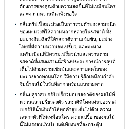
ต้องการของคุณด้วยความสดชื่นที่ไม่เหมือนใคร
และความหวานที่น่าพึงพอใจ
กลิ่นทริปเปิ้ลมะม่วงเป็นการรวมตัวของสามชนิด
ของมะม่วงที่ให้ความหลากหลายในรสชาติ ทั้ง
มะม่วงอินเดียที่ให้รสชาติหวานเข้มข้น, มะม่วง
ไทยที่มีความหวานอมเปรี้ยว, และมะม่วง
แคริบเบียนที่มีความเปรี้ยวนำและหวานตาม
รสชาติที่ผสมผสานนี้สร้างประสบการณ์การสูบที่
เต็มไปด้วยความเข้มข้นและความสดใสของ
มะม่วงจากทุกมุมโลก ให้ความรู้สึกเหมือนกำลัง
จิบน้ำผลไม้ในวันที่อากาศร้อนบนชายหาด
กลิ่นบลูราสเบอร์รี่เปรี้ยวมอบรสชาติของผลไม้ที่
หวานและเปรี้ยวลงตัว รสชาติที่โดดเด่นของราส
เบอร์รี่สีน้ำเงินทำให้ทุกคำสูบเต็มไปด้วยความ
เฉพาะตัวที่ไม่เหมือนใคร ความเปรี้ยวของผลไม้
นี้ไม่แรงจนเกินไป แต่เพียงพอที่จะกระตุ้น