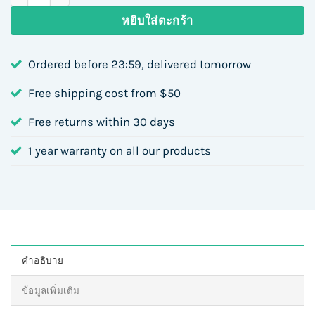
หยิบใส่ตะกร้า
Ordered before 23:59, delivered tomorrow
Free shipping cost from $50
Free returns within 30 days
1 year warranty on all our products
คำอธิบาย
ข้อมูลเพิ่มเติม