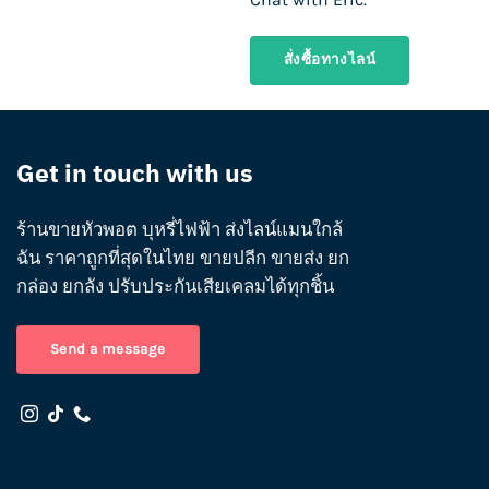
สั่งซื้อทางไลน์
Get in touch with us
ร้านขายหัวพอต บุหรี่ไฟฟ้า ส่งไลน์แมนใกล้
ฉัน ราคาถูกที่สุดในไทย ขายปลีก ขายส่ง ยก
กล่อง ยกลัง ปรับประกันเสียเคลมได้ทุกชิ้น
Send a message