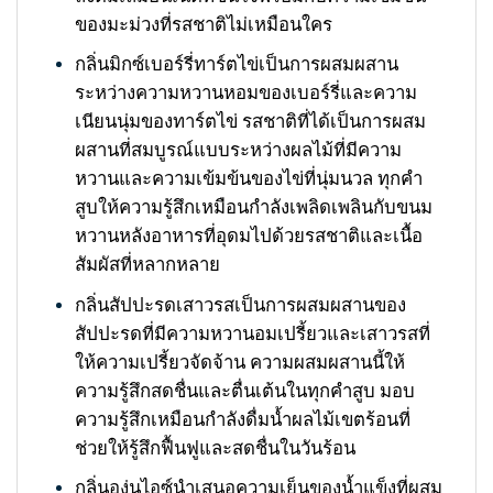
ของมะม่วงที่รสชาติไม่เหมือนใคร
กลิ่นมิกซ์เบอร์รี่ทาร์ตไข่เป็นการผสมผสาน
ระหว่างความหวานหอมของเบอร์รี่และความ
เนียนนุ่มของทาร์ตไข่ รสชาติที่ได้เป็นการผสม
ผสานที่สมบูรณ์แบบระหว่างผลไม้ที่มีความ
หวานและความเข้มข้นของไข่ที่นุ่มนวล ทุกคำ
สูบให้ความรู้สึกเหมือนกำลังเพลิดเพลินกับขนม
หวานหลังอาหารที่อุดมไปด้วยรสชาติและเนื้อ
สัมผัสที่หลากหลาย
กลิ่นสัปปะรดเสาวรสเป็นการผสมผสานของ
สัปปะรดที่มีความหวานอมเปรี้ยวและเสาวรสที่
ให้ความเปรี้ยวจัดจ้าน ความผสมผสานนี้ให้
ความรู้สึกสดชื่นและตื่นเต้นในทุกคำสูบ มอบ
ความรู้สึกเหมือนกำลังดื่มน้ำผลไม้เขตร้อนที่
ช่วยให้รู้สึกฟื้นฟูและสดชื่นในวันร้อน
กลิ่นองุ่นไอซ์นำเสนอความเย็นของน้ำแข็งที่ผสม