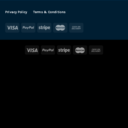
Privacy Policy
Terms & Conditions