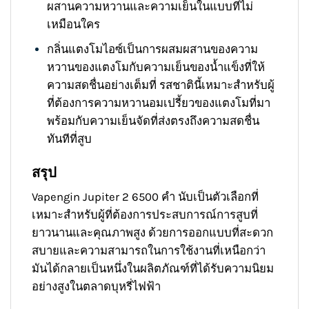
ผสานความหวานและความเย็นในแบบที่ไม่
เหมือนใคร
กลิ่นแตงโมไอซ์เป็นการผสมผสานของความ
หวานของแตงโมกับความเย็นของน้ำแข็งที่ให้
ความสดชื่นอย่างเต็มที่ รสชาตินี้เหมาะสำหรับผู้
ที่ต้องการความหวานอมเปรี้ยวของแตงโมที่มา
พร้อมกับความเย็นจัดที่ส่งตรงถึงความสดชื่น
ทันทีที่สูบ
สรุป
Vapengin Jupiter 2 6500 คำ นับเป็นตัวเลือกที่
เหมาะสำหรับผู้ที่ต้องการประสบการณ์การสูบที่
ยาวนานและคุณภาพสูง ด้วยการออกแบบที่สะดวก
สบายและความสามารถในการใช้งานที่เหนือกว่า
มันได้กลายเป็นหนึ่งในผลิตภัณฑ์ที่ได้รับความนิยม
อย่างสูงในตลาดบุหรี่ไฟฟ้า