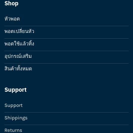
Shop
หัวพอต
พอตเปลี่ยนหัว
พอตใช้แล้วทิ้ง
อุปกรณ์เสริม
สินค้าทั้งหมด
Support
Support
Shippings
Returns