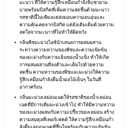
มะนาว ที่ให้ความรู้สึกเหมือนกำลังจิบชายาม
บ่ายพร้อมบิสกิตที่เพิ่มความสดชื่นด้วยมะนาว
รสชาตินี้ไม่เพียงแต่ส่งมอบความอบอุ่นและ
ความคุ้นเคยจากบิสกิต แต่ยังเติมเต็มด้วยความ
สดใสจากมะนาวที่ไม่ทำให้ผิดหวัง
กลิ่นพีชมะม่วงไอซ์นำเสนอการผสมผสาน
ระหว่างความหวานของพีชและความเข้มข้น
ของมะม่วงกับความเย็นของน้ำแข็ง ทำให้เกิด
การผสมผสานที่ลงตัวและเต็มไปด้วยความ
สดชื่น ความหวานของพีชและมะม่วงให้ความ
รู้สึกเหมือนกำลังดื่มน้ำผลไม้เย็นๆ ในวันที่
อากาศร้อน
กลิ่นมะม่วงเลม่อนเนดให้รสชาติของน้ำเลม่อน
เนดที่มีการเติมมะม่วงเข้าไป ทำให้มีความหวาน
ของมะม่วงผสมกับความเปรี้ยวของเลม่อน สร้าง
ความสมดุลที่เพอร์เฟคต์ ให้ความรู้สึกเหมือนกำ
ลังดื่มเลม่อนเนดที่ชื่นใจพร้อมกับความเข้มข้น