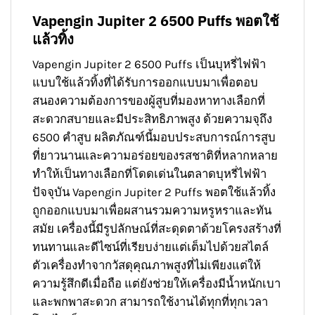
Vapengin Jupiter 2 6500 Puffs พอตใช้
แล้วทิ้ง
Vapengin Jupiter 2 6500 Puffs เป็นบุหรี่ไฟฟ้า
แบบใช้แล้วทิ้งที่ได้รับการออกแบบมาเพื่อตอบ
สนองความต้องการของผู้สูบที่มองหาทางเลือกที่
สะดวกสบายและมีประสิทธิภาพสูง ด้วยความจุถึง
6500 คำสูบ ผลิตภัณฑ์นี้มอบประสบการณ์การสูบ
ที่ยาวนานและความอร่อยของรสชาติที่หลากหลาย
ทำให้เป็นทางเลือกที่โดดเด่นในตลาดบุหรี่ไฟฟ้า
ปัจจุบัน Vapengin Jupiter 2 Puffs พอตใช้แล้วทิ้ง
ถูกออกแบบมาเพื่อผสานรวมความหรูหราและทัน
สมัย เครื่องนี้มีรูปลักษณ์ที่สะดุดตาด้วยโครงสร้างที่
ทนทานและดีไซน์ที่เรียบง่ายแต่เต็มไปด้วยสไตล์
ตัวเครื่องทำจากวัสดุคุณภาพสูงที่ไม่เพียงแต่ให้
ความรู้สึกดีเมื่อถือ แต่ยังช่วยให้เครื่องมีน้ำหนักเบา
และพกพาสะดวก สามารถใช้งานได้ทุกที่ทุกเวลา