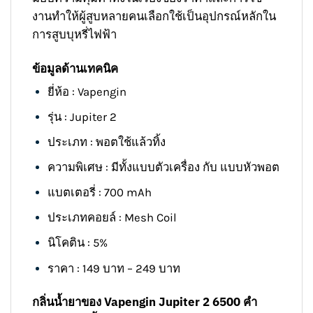
งานทำให้ผู้สูบหลายคนเลือกใช้เป็นอุปกรณ์หลักใน
การสูบบุหรี่ไฟฟ้า
ข้อมูลด้านเทคนิค
ยี่ห้อ : Vapengin
รุ่น : Jupiter 2
ประเภท : พอตใช้แล้วทิ้ง
ความพิเศษ : มีทั้งแบบตัวเครื่อง กับ แบบหัวพอต
แบตเตอรี่ : 700 mAh
ประเภทคอยล์ : Mesh Coil
นิโคติน : 5%
ราคา : 149 บาท – 249 บาท
กลิ่นน้ำยาของ Vapengin Jupiter 2 6500 คำ