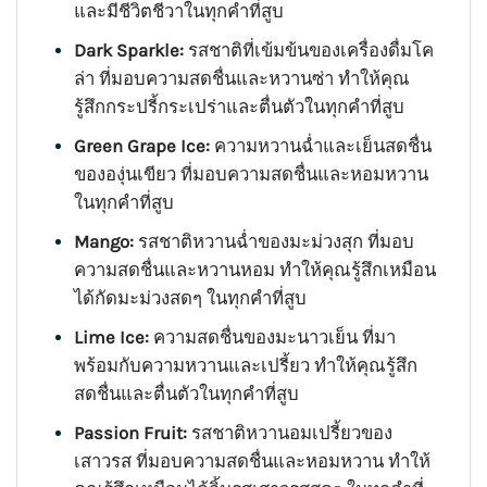
และมีชีวิตชีวาในทุกคำที่สูบ
Dark Sparkle:
รสชาติที่เข้มข้นของเครื่องดื่มโค
ล่า ที่มอบความสดชื่นและหวานซ่า ทำให้คุณ
รู้สึกกระปรี้กระเปร่าและตื่นตัวในทุกคำที่สูบ
Green Grape Ice:
ความหวานฉ่ำและเย็นสดชื่น
ขององุ่นเขียว ที่มอบความสดชื่นและหอมหวาน
ในทุกคำที่สูบ
Mango:
รสชาติหวานฉ่ำของมะม่วงสุก ที่มอบ
ความสดชื่นและหวานหอม ทำให้คุณรู้สึกเหมือน
ได้กัดมะม่วงสดๆ ในทุกคำที่สูบ
Lime Ice:
ความสดชื่นของมะนาวเย็น ที่มา
พร้อมกับความหวานและเปรี้ยว ทำให้คุณรู้สึก
สดชื่นและตื่นตัวในทุกคำที่สูบ
Passion Fruit:
รสชาติหวานอมเปรี้ยวของ
เสาวรส ที่มอบความสดชื่นและหอมหวาน ทำให้