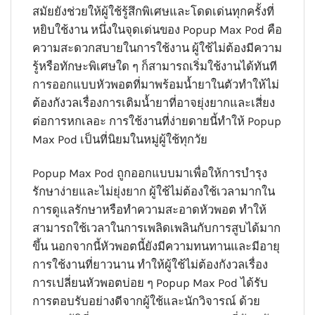
สมัยยังช่วยให้ผู้ใช้รู้สึกพิเศษและโดดเด่นทุกครั้งที่
หยิบใช้งาน หนึ่งในจุดเด่นของ Popup Max Pod คือ
ความสะดวกสบายในการใช้งาน ผู้ใช้ไม่ต้องมีความ
รู้หรือทักษะพิเศษใด ๆ ก็สามารถเริ่มใช้งานได้ทันที
การออกแบบหัวพอตที่มาพร้อมน้ำยาในตัวทำให้ไม่
ต้องกังวลเรื่องการเติมน้ำยาที่อาจยุ่งยากและเสี่ยง
ต่อการหกเลอะ การใช้งานที่ง่ายดายนี้ทำให้ Popup
Max Pod เป็นที่นิยมในหมู่ผู้ใช้ทุกวัย
Popup Max Pod ถูกออกแบบมาเพื่อให้การบำรุง
รักษาง่ายและไม่ยุ่งยาก ผู้ใช้ไม่ต้องใช้เวลามากใน
การดูแลรักษาหรือทำความสะอาดหัวพอต ทำให้
สามารถใช้เวลาในการเพลิดเพลินกับการสูบได้มาก
ขึ้น นอกจากนี้หัวพอตนี้ยังมีความทนทานและมีอายุ
การใช้งานที่ยาวนาน ทำให้ผู้ใช้ไม่ต้องกังวลเรื่อง
การเปลี่ยนหัวพอตบ่อย ๆ Popup Max Pod ได้รับ
การตอบรับอย่างดีจากผู้ใช้และนักวิจารณ์ ด้วย