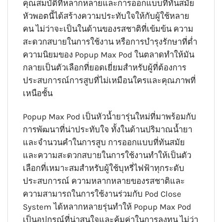
คุณสมบัติที่หลากหลายและการออกแบบที่ทันสมัย
หัวพอตนี้ได้สร้างความประทับใจให้กับผู้ใช้หลาย
คน ไม่ว่าจะเป็นในด้านของรสชาติที่เข้มข้น ความ
สะดวกสบายในการใช้งาน หรือการบำรุงรักษาที่ต่ำ
ความนิยมของ Popup Max Pod ในตลาดทำให้มัน
กลายเป็นตัวเลือกที่ยอดเยี่ยมสำหรับผู้ที่ต้องการ
ประสบการณ์การสูบที่ไม่เหมือนใครและคุณภาพที่
เหนือชั้น
Popup Max Pod เป็นหัวน้ำยารุ่นใหม่ที่มาพร้อมกับ
การพัฒนาที่น่าประทับใจ ทั้งในด้านปริมาณน้ำยา
และจำนวนคำในการสูบ การออกแบบที่ทันสมัย
และความสะดวกสบายในการใช้งานทำให้เป็นตัว
เลือกที่เหมาะสมสำหรับผู้ใช้บุหรี่ไฟฟ้าทุกระดับ
ประสบการณ์ ความหลากหลายของรสชาติและ
ความสามารถในการใช้งานร่วมกับ Pod Close
System ได้หลากหลายรุ่นทำให้ Popup Max Pod
เป็นอุปกรณ์ที่น่าสนใจและคุ้มค่าในการลงทุน ไม่ว่า