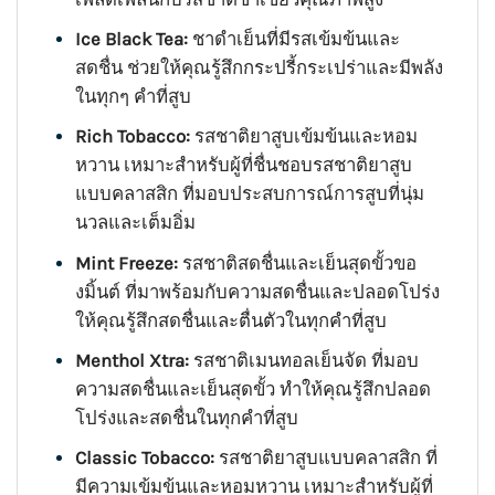
Ice Black Tea:
ชาดำเย็นที่มีรสเข้มข้นและ
สดชื่น ช่วยให้คุณรู้สึกกระปรี้กระเปร่าและมีพลัง
ในทุกๆ คำที่สูบ
Rich Tobacco:
รสชาติยาสูบเข้มข้นและหอม
หวาน เหมาะสำหรับผู้ที่ชื่นชอบรสชาติยาสูบ
แบบคลาสสิก ที่มอบประสบการณ์การสูบที่นุ่ม
นวลและเต็มอิ่ม
Mint Freeze:
รสชาติสดชื่นและเย็นสุดขั้วขอ
งมิ้นต์ ที่มาพร้อมกับความสดชื่นและปลอดโปร่ง
ให้คุณรู้สึกสดชื่นและตื่นตัวในทุกคำที่สูบ
Menthol Xtra:
รสชาติเมนทอลเย็นจัด ที่มอบ
ความสดชื่นและเย็นสุดขั้ว ทำให้คุณรู้สึกปลอด
โปร่งและสดชื่นในทุกคำที่สูบ
Classic Tobacco:
รสชาติยาสูบแบบคลาสสิก ที่
มีความเข้มข้นและหอมหวาน เหมาะสำหรับผู้ที่