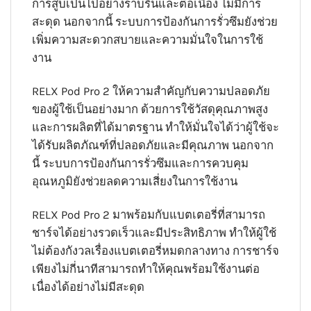
การสูบเป็นไปอย่างราบรื่นและต่อเนื่อง ไม่มีการ
สะดุด นอกจากนี้ ระบบการป้องกันการรั่วซึมยังช่วย
เพิ่มความสะดวกสบายและความมั่นใจในการใช้
งาน
RELX Pod Pro 2 ให้ความสำคัญกับความปลอดภัย
ของผู้ใช้เป็นอย่างมาก ด้วยการใช้วัสดุคุณภาพสูง
และการผลิตที่ได้มาตรฐาน ทำให้มั่นใจได้ว่าผู้ใช้จะ
ได้รับผลิตภัณฑ์ที่ปลอดภัยและมีคุณภาพ นอกจาก
นี้ ระบบการป้องกันการรั่วซึมและการควบคุม
อุณหภูมิยังช่วยลดความเสี่ยงในการใช้งาน
RELX Pod Pro 2 มาพร้อมกับแบตเตอรี่ที่สามารถ
ชาร์จได้อย่างรวดเร็วและมีประสิทธิภาพ ทำให้ผู้ใช้
ไม่ต้องกังวลเรื่องแบตเตอรี่หมดกลางทาง การชาร์จ
เพียงไม่กี่นาทีสามารถทำให้คุณพร้อมใช้งานต่อ
เนื่องได้อย่างไม่มีสะดุด