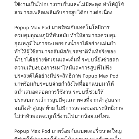
ใช้งานเป็นไปอย่างราบรื่นและไม่มีสะดุด ทำให้ผู้ใช้
สามารถเพลิดเพลินกับการสูบได้อย่างต่อเนื่อง
Popup Max Pod มาพร้อมกับเทคโนโลยีการ
ควบคุมอุณหภูมิที่ทันสมัย ทำให้สามารถควบคุม
อุณหภูมิในการระเหยของน้ำยาได้อย่างแม่นยำ
ทำให้ผู้ใช้สามารถสัมผัสกับรสชาติที่แท้จริงของ
น้ำยาได้อย่างชัดเจนและเต็มที่ ระบบนี้ยังช่วยลด
ความเสี่ยงของการเผาไหม้และการสูบที่ไม่พึง
ประสงค์ได้อย่างมีประสิทธิภาพ Popup Max Pod
มาพร้อมกับระบบจ่ายกำลังไฟที่ออกแบบมาให้
สม่ำเสมอตลอดการใช้งาน ระบบนี้ช่วยให้
ประสบการณ์การสูบมีคุณภาพคงที่จากคำสูบแรก
จนถึงคำสูบสุดท้าย ไม่มีการลดลงของประสิทธิภาพ
ไม่ว่าหัวพอตจะถูกใช้งานไปมากน้อยแค่ไหน
Popup Max Pod มาพร้อมกับแบตเตอรี่ขนาดใหญ่