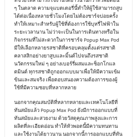
ที่ช่วยให้สามารถใช้งานได้ยาวนานกว่าหัวพอตอื่น
ๆ ในตลาด ความจุแบตเตอรี่นี้ทำให้ผู้ใช้สามารถสูบ
ได้ต่อเนื่องหลายชั่วโมงโดยไม่ต้องชาร์จบ่อยครั้ง
ทำให้เหมาะสำหรับผู้ใช้ที่ต้องการใช้บุหรี่ไฟฟ้าใน
ระยะเวลานาน ไม่ว่าจะเป็นในการเดินทางหรือใน
กิจกรรมที่ไม่สะดวกในการชาร์จ Popup Max Pod
มีให้เลือกหลายรสชาติที่ครอบคลุมตั้งแต่รสชาติ
คลาสสิกอย่างยาสูบและมิ้นต์ไปจนถึงรสชาติ
นวัตกรรมใหม่ ๆ อย่างเบอร์รี่ผสมและช็อกโกแล
ตมินต์ ทุกรสชาติถูกออกแบบมาเพื่อให้มีความเข้ม
ข้นและสมจริง เพื่อตอบสนองความต้องการของผู้
ใช้ที่มีความชอบที่หลากหลาย
นอกจากคุณสมบัติที่หลากหลายและเทคโนโลยีที่
ทันสมัยแล้ว Popup Max Pod ยังมีการออกแบบที่
ทันสมัยและสวยงาม ด้วยวัสดุคุณภาพสูงและการ
ผลิตที่ละเอียดอ่อน ทำให้หัวพอตนี้มีความทนทาน
และใช้งานได้ยาวนาน นอกจากนี้การออกแบบที่ทัน