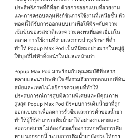
ประสิทธิภาพที่ดีที่สุด ด้วยการออกแบบที่สวยงาม
และการครอบคลุมฟังก์ชันการใช้งานที่เหนือชั้น หัว
พอตนี้ได้รับการออกแบบมาเพื่อให้มีระดับความ
เข้มข้นของรสชาติและความคงทนที่ยอดเยี่ยมใน
ตลาด การใช้งานที่ง่ายและการบำรุงรักษาที่ต่ำ
ทำให้ Popup Max Pod เป็นที่นิยมอย่างมากในหมู่ผู้
ใช้บุหรี่ไฟฟ้าทั้งหน้าใหม่และหน้าเก่า
Popup Max Pod มาพร้อมกับคุณสมบัติที่หลาก
หลายและน่าประทับใจ ซึ่งรวมถึงการออกแบบที่ทัน
สมัยและเทคโนโลยีการควบคุมที่ทำให้
ประสบการณ์การสูบมีความพิเศษและมีคุณภาพ
สูงสุด Popup Max Pod มีระบบการเติมน้ำยาที่ถูก
ออกแบบมาเพื่อลดการรั่วซึมและการคั่วของน้ำยา
ทำให้ผู้ใช้สามารถเติมน้ำยาได้อย่างง่ายดายและ
สะดวกสบาย ไม่ต้องกังวลเรื่องการหกหรือการเสีย
หาย นอกจากนี้ ระบบการเติมน้ำยายังช่วยให้การ