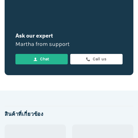
Ask our expert
Martha from support
Chat
Call us
สินค้าที่เกี่ยวข้อง