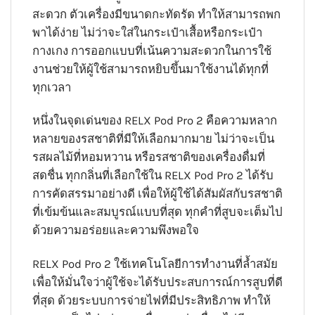
สะดวก ตัวเครื่องมีขนาดกะทัดรัด ทำให้สามารถพก
พาได้ง่าย ไม่ว่าจะใส่ในกระเป๋าเสื้อหรือกระเป๋า
กางเกง การออกแบบที่เน้นความสะดวกในการใช้
งานช่วยให้ผู้ใช้สามารถหยิบขึ้นมาใช้งานได้ทุกที่
ทุกเวลา
หนึ่งในจุดเด่นของ RELX Pod Pro 2 คือความหลาก
หลายของรสชาติที่มีให้เลือกมากมาย ไม่ว่าจะเป็น
รสผลไม้ที่หอมหวาน หรือรสชาติของเครื่องดื่มที่
สดชื่น ทุกกลิ่นที่เลือกใช้ใน RELX Pod Pro 2 ได้รับ
การคัดสรรมาอย่างดี เพื่อให้ผู้ใช้ได้สัมผัสกับรสชาติ
ที่เข้มข้นและสมบูรณ์แบบที่สุด ทุกคำที่สูบจะเต็มไป
ด้วยความอร่อยและความพึงพอใจ
RELX Pod Pro 2 ใช้เทคโนโลยีการทำงานที่ล้ำสมัย
เพื่อให้มั่นใจว่าผู้ใช้จะได้รับประสบการณ์การสูบที่ดี
ที่สุด ด้วยระบบการจ่ายไฟที่มีประสิทธิภาพ ทำให้