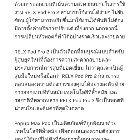
ด้วยการออกแบบที่เน้นความสะดวกสบายในการใช้
งาน RELX Pod Pro 2 สามารถใช้งานได้ง่ายๆ ไม่ซับ
ซ้อน ผู้ใช้สามารถหยิบขึ้นมาใช้งานได้ทันที ไม่ต้อง
มีการตั้งค่าหรือการปรับแต่งที่ยุ่งยาก นอกจากนี้
การเปลี่ยนหัวพอตก็ทำได้อย่างรวดเร็วและง่ายดาย
RELX Pod Pro 2 เป็นตัวเลือกที่สมบูรณ์แบบสำหรับ
ผู้สูบยุคใหม่ที่ต้องการความสะดวกสบายและ
ประสบการณ์การสูบที่ยอดเยี่ยม ไม่ว่าคุณจะเป็นผู้
สูบมือใหม่หรือมือเก๋า RELX Pod Pro 2 ก็สามารถ
ตอบสนองความต้องการของคุณได้อย่างลงตัว ด้วย
การออกแบบที่ทันสมัย เทคโนโลยีที่ล้ำสมัย และ
รสชาติที่หลากหลาย RELX Pod Pro 2 จึงเป็นพอตที่
น่าสนใจและคุ้มค่าที่สุดในตลาด
Popup Max Pod เป็นผลิตภัณฑ์ที่ถูกพัฒนาด้วย
เทคโนโลยีที่ล้ำสมัย เพื่อตอบสนองความต้องการ
ของผู้ใช้บุหรี่ไฟฟ้าที่ต้องการทั้งคุณภาพและ