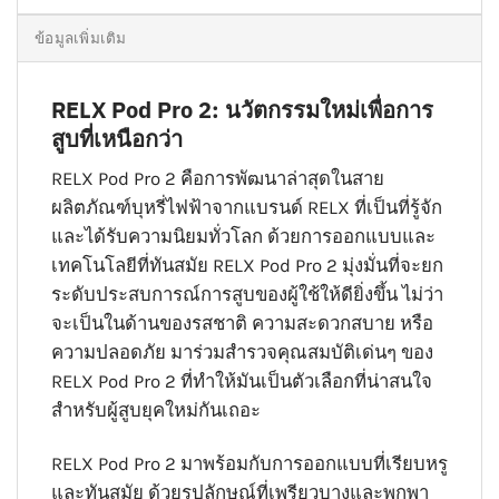
ข้อมูลเพิ่มเติม
RELX Pod Pro 2: นวัตกรรมใหม่เพื่อการ
สูบที่เหนือกว่า
RELX Pod Pro 2 คือการพัฒนาล่าสุดในสาย
ผลิตภัณฑ์บุหรี่ไฟฟ้าจากแบรนด์ RELX ที่เป็นที่รู้จัก
และได้รับความนิยมทั่วโลก ด้วยการออกแบบและ
เทคโนโลยีที่ทันสมัย RELX Pod Pro 2 มุ่งมั่นที่จะยก
ระดับประสบการณ์การสูบของผู้ใช้ให้ดียิ่งขึ้น ไม่ว่า
จะเป็นในด้านของรสชาติ ความสะดวกสบาย หรือ
ความปลอดภัย มาร่วมสำรวจคุณสมบัติเด่นๆ ของ
RELX Pod Pro 2 ที่ทำให้มันเป็นตัวเลือกที่น่าสนใจ
สำหรับผู้สูบยุคใหม่กันเถอะ
RELX Pod Pro 2 มาพร้อมกับการออกแบบที่เรียบหรู
และทันสมัย ด้วยรูปลักษณ์ที่เพรียวบางและพกพา