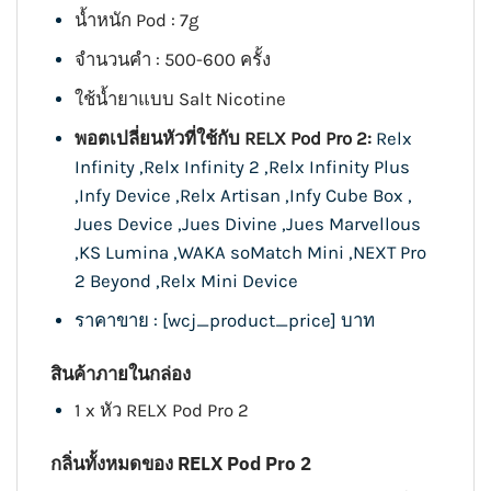
น้ำหนัก Pod : 7g
จำนวนคำ : 500-600 ครั้ง
ใช้น้ำยาแบบ Salt Nicotine
พอตเปลี่ยนหัวที่ใช้กับ RELX Pod Pro 2:
Relx
Infinity
,
Relx Infinity 2
,
Relx Infinity Plus
,
Infy Device
,
Relx Artisan
,
Infy Cube Box
,
Jues Device
,
Jues Divine
,
Jues Marvellous
,
KS Lumina
,
WAKA soMatch Mini
,
NEXT Pro
2 Beyond
,
Relx Mini Device
ราคาขาย : [wcj_product_price] บาท
สินค้าภายในกล่อง
1 x หัว
RELX Pod Pro 2
กลิ่นทั้งหมดของ RELX Pod Pro 2