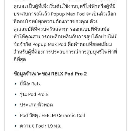
คุณจะเป็นผู้ที่เพิ่งเริ่มต้นใช้งานบุหรี่ไฟฟ้าหรือผู้ที่มี
ประสบการณ์แล้ว Popup Max Pod จะเป็นตัวเลือก
ที่ตอบโจทย์ทุกความต้องการของคุณ ด้วย
คุณสมบัติที่ครบครันและการออกแบบที่ทันสมัย
ทำให้คุณสามารถเพลิดเพลินกับการสูบได้อย่างไม่มี
ข้อจำกัด Popup Max Pod คือคำตอบที่ยอดเยี่ยม
สำหรับผู้ที่ต้องการประสบการณ์การสูบบุหรี่ไฟฟ้าที่
ดีที่สุด
ข้อมูลจำเพาะของ RELX Pod Pro 2
ยี่ห้อ: Relx
รุ่น: Pod Pro 2
ประเภท:หัวพอต
Pod วัสดุ : FEELM Ceramic Coil
ความจุ Pod : 1.9 มล.