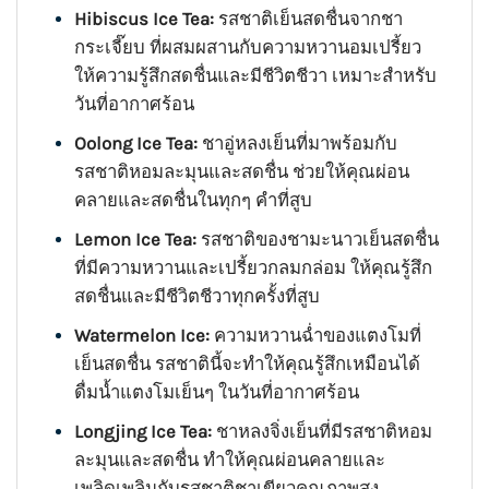
Hibiscus Ice Tea:
รสชาติเย็นสดชื่นจากชา
กระเจี๊ยบ ที่ผสมผสานกับความหวานอมเปรี้ยว
ให้ความรู้สึกสดชื่นและมีชีวิตชีวา เหมาะสำหรับ
วันที่อากาศร้อน
Oolong Ice Tea:
ชาอู่หลงเย็นที่มาพร้อมกับ
รสชาติหอมละมุนและสดชื่น ช่วยให้คุณผ่อน
คลายและสดชื่นในทุกๆ คำที่สูบ
Lemon Ice Tea:
รสชาติของชามะนาวเย็นสดชื่น
ที่มีความหวานและเปรี้ยวกลมกล่อม ให้คุณรู้สึก
สดชื่นและมีชีวิตชีวาทุกครั้งที่สูบ
Watermelon Ice:
ความหวานฉ่ำของแตงโมที่
เย็นสดชื่น รสชาตินี้จะทำให้คุณรู้สึกเหมือนได้
ดื่มน้ำแตงโมเย็นๆ ในวันที่อากาศร้อน
Longjing Ice Tea:
ชาหลงจิ่งเย็นที่มีรสชาติหอม
ละมุนและสดชื่น ทำให้คุณผ่อนคลายและ
เพลิดเพลินกับรสชาติชาเขียวคุณภาพสูง