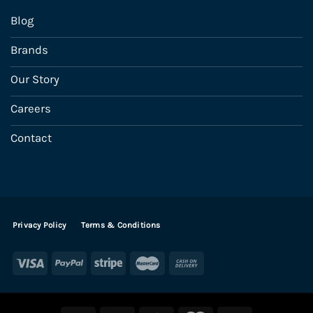
Blog
Brands
Our Story
Careers
Contact
Privacy Policy
Terms & Conditions