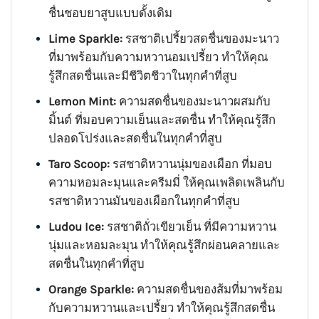
ชื่นชอบยาสูบแบบดั้งเดิม
Lime Sparkle:
รสชาติเปรี้ยวสดชื่นของมะนาว
ที่มาพร้อมกับความหวานอมเปรี้ยว ทำให้คุณ
รู้สึกสดชื่นและมีชีวิตชีวาในทุกคำที่สูบ
Lemon Mint:
ความสดชื่นของมะนาวผสมกับ
มิ้นต์ ที่มอบความเย็นและสดชื่น ทำให้คุณรู้สึก
ปลอดโปร่งและสดชื่นในทุกคำที่สูบ
Taro Scoop:
รสชาติหวานนุ่มของเผือก ที่มอบ
ความหอมละมุนและครีมมี่ ให้คุณเพลิดเพลินกับ
รสชาติหวานมันของเผือกในทุกคำที่สูบ
Ludou Ice:
รสชาติถั่วเขียวเย็น ที่มีความหวาน
นุ่มและหอมละมุน ทำให้คุณรู้สึกผ่อนคลายและ
สดชื่นในทุกคำที่สูบ
Orange Sparkle:
ความสดชื่นของส้มที่มาพร้อม
กับความหวานและเปรี้ยว ทำให้คุณรู้สึกสดชื่น