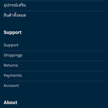
อุปกรณ์เสริม
สินค้าทั้งหมด
Support
Support
Shippings
Returns
Payments
Account
About