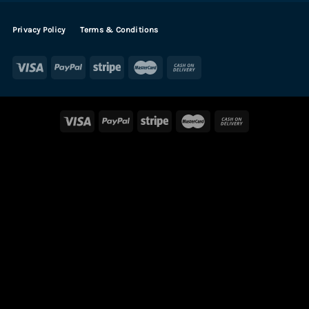
Privacy Policy
Terms & Conditions