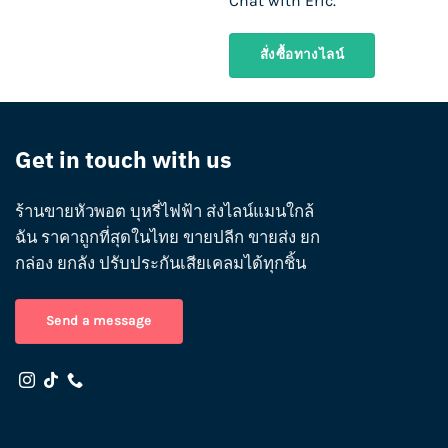
Chat with Eric.
สั่งซื้อทางไลน์
Get in touch with us
ร้านขายหัวพอต บุหรี่ไฟฟ้า ส่งไลน์แมนใกล้
ฉัน ราคาถูกที่สุดในไทย ขายปลีก ขายส่ง ยก
กล่อง ยกลัง ปรับประกันเสียเคลมได้ทุกชิ้น
Send a message